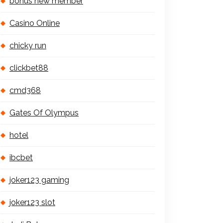
bonus new member
Casino Online
chicky run
clickbet88
cmd368
Gates Of Olympus
hotel
ibcbet
joker123 gaming
joker123 slot