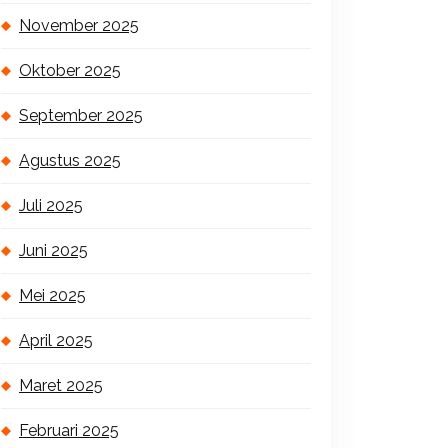
November 2025
Oktober 2025
September 2025
Agustus 2025
Juli 2025
Juni 2025
Mei 2025
April 2025
Maret 2025
Februari 2025