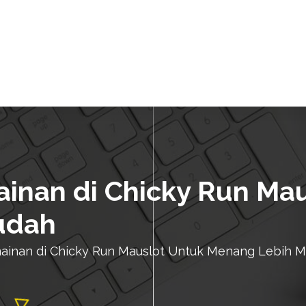
ainan di Chicky Run Ma
udah
mainan di Chicky Run Mauslot Untuk Menang Lebih 