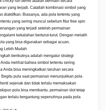
i chicky run demo adalah bermain secara
ran yang terjadi. Catatlah kombinasi simbol yang
s diaktifkan. Biasanya, ada pola tertentu yang
rtentu yang sering muncul sebelum fitur free spin
kemenangan yang terjadi setelah permainan
engalami kekalahan berturut-turut. Dengan melatih
ola yang bisa digunakan sebagai acuan.
ng Lebih Mudah
gkah berikutnya adalah mengatur strategi
a Anda melihat bahwa simbol tertentu sering
aka Anda bisa meningkatkan taruhan secara
at. Begitu pula saat permainan menunjukkan pola
henti sejenak dan tidak terlalu memaksakan
skipun pola bisa membantu, permainan slot tetap
ngan terlalu bergantung sepenuhnya pada pola