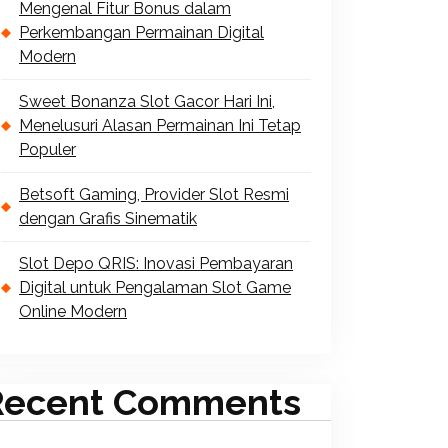
Mengenal Fitur Bonus dalam
Perkembangan Permainan Digital
Modern
Sweet Bonanza Slot Gacor Hari Ini,
Menelusuri Alasan Permainan Ini Tetap
Populer
Betsoft Gaming, Provider Slot Resmi
dengan Grafis Sinematik
Slot Depo QRIS: Inovasi Pembayaran
Digital untuk Pengalaman Slot Game
Online Modern
Recent Comments