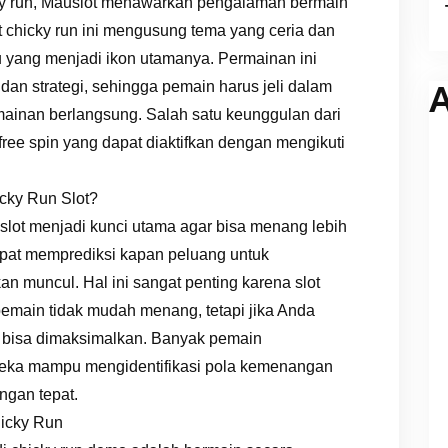
cky run, Mauslot menawarkan pengalaman bermain
ot chicky run ini mengusung tema yang ceria dan
 yang menjadi ikon utamanya. Permainan ini
n strategi, sehingga pemain harus jeli dalam
A
inan berlangsung. Salah satu keunggulan dari
 free spin yang dapat diaktifkan dengan mengikuti
cky Run Slot?
slot menjadi kunci utama agar bisa menang lebih
apat memprediksi kapan peluang untuk
muncul. Hal ini sangat penting karena slot
pemain tidak mudah menang, tetapi jika Anda
 bisa dimaksimalkan. Banyak pemain
eka mampu mengidentifikasi pola kemenangan
gan tepat.
hicky Run