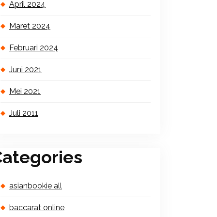
April 2024
Maret 2024
Februari 2024
Juni 2021
Mei 2021
Juli 2011
ategories
asianbookie all
baccarat online