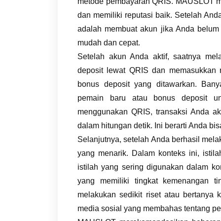
metode pembayaran QRIS. MAUSLOT mer
dan memiliki reputasi baik. Setelah And
adalah membuat akun jika Anda belum 
mudah dan cepat.
Setelah akun Anda aktif, saatnya mela
deposit lewat QRIS dan memasukkan 
bonus deposit yang ditawarkan. Bany
pemain baru atau bonus deposit u
menggunakan QRIS, transaksi Anda ak
dalam hitungan detik. Ini berarti Anda bi
Selanjutnya, setelah Anda berhasil mela
yang menarik. Dalam konteks ini, istila
istilah yang sering digunakan dalam ko
yang memiliki tingkat kemenangan t
melakukan sedikit riset atau bertanya
media sosial yang membahas tentang pe