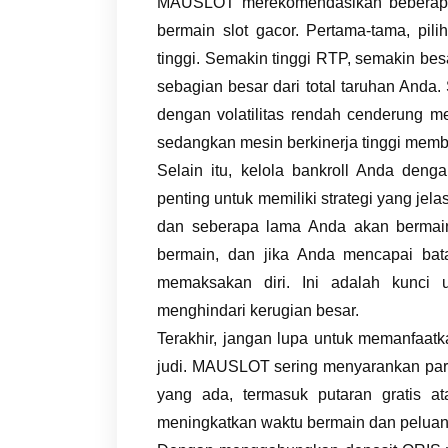
MAUSLOT merekomendasikan beberapa 
bermain slot gacor. Pertama-tama, pil
tinggi. Semakin tinggi RTP, semakin b
sebagian besar dari total taruhan Anda. S
dengan volatilitas rendah cenderung m
sedangkan mesin berkinerja tinggi membe
Selain itu, kelola bankroll Anda den
penting untuk memiliki strategi yang je
dan seberapa lama Anda akan bermain
bermain, dan jika Anda mencapai batas
memaksakan diri. Ini adalah kunci 
menghindari kerugian besar.
Terakhir, jangan lupa untuk memanfaatk
judi. MAUSLOT sering menyarankan par
yang ada, termasuk putaran gratis a
meningkatkan waktu bermain dan pelua