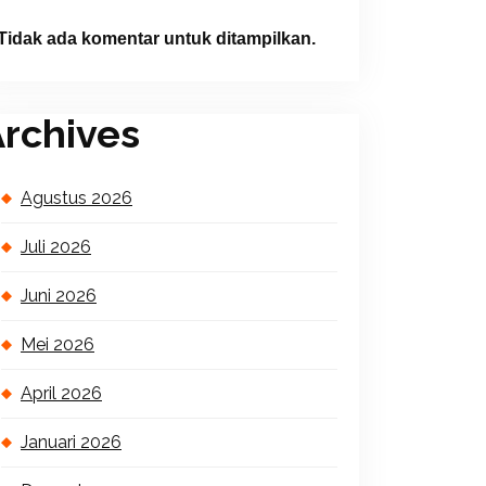
Tidak ada komentar untuk ditampilkan.
rchives
Agustus 2026
Juli 2026
Juni 2026
Mei 2026
April 2026
Januari 2026