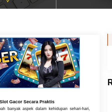
R
lot Gacor Secara Praktis
ah banyak aspek dalam kehidupan sehari-hari,