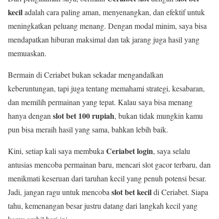
kecil
adalah cara paling aman, menyenangkan, dan efektif untuk
meningkatkan peluang menang. Dengan modal minim, saya bisa
mendapatkan hiburan maksimal dan tak jarang juga hasil yang
memuaskan.
Bermain di Ceriabet bukan sekadar mengandalkan
keberuntungan, tapi juga tentang memahami strategi, kesabaran,
dan memilih permainan yang tepat. Kalau saya bisa menang
slot bet 100 rupiah
hanya dengan
, bukan tidak mungkin kamu
pun bisa meraih hasil yang sama, bahkan lebih baik.
Ceriabet login
Kini, setiap kali saya membuka
, saya selalu
antusias mencoba permainan baru, mencari slot gacor terbaru, dan
menikmati keseruan dari taruhan kecil yang penuh potensi besar.
slot bet kecil
Jadi, jangan ragu untuk mencoba
di Ceriabet. Siapa
tahu, kemenangan besar justru datang dari langkah kecil yang