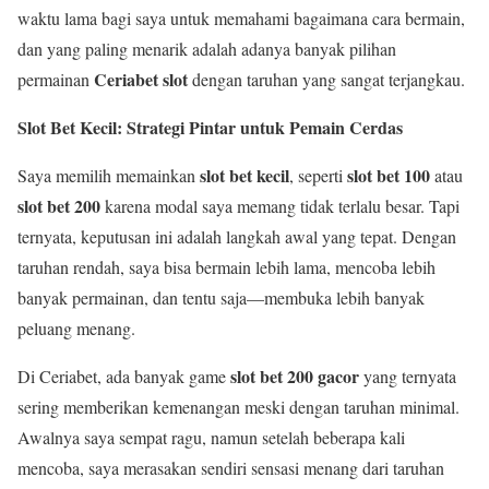
waktu lama bagi saya untuk memahami bagaimana cara bermain,
dan yang paling menarik adalah adanya banyak pilihan
Ceriabet slot
permainan
dengan taruhan yang sangat terjangkau.
Slot Bet Kecil: Strategi Pintar untuk Pemain Cerdas
slot bet kecil
slot bet 100
Saya memilih memainkan
, seperti
atau
slot bet 200
karena modal saya memang tidak terlalu besar. Tapi
ternyata, keputusan ini adalah langkah awal yang tepat. Dengan
taruhan rendah, saya bisa bermain lebih lama, mencoba lebih
banyak permainan, dan tentu saja—membuka lebih banyak
peluang menang.
slot bet 200 gacor
Di Ceriabet, ada banyak game
yang ternyata
sering memberikan kemenangan meski dengan taruhan minimal.
Awalnya saya sempat ragu, namun setelah beberapa kali
mencoba, saya merasakan sendiri sensasi menang dari taruhan