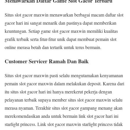
Menawarkan Daftar Game Slot Gacor Terbaru
Situs slot gacor maxwin menawarkan berbagai macam daftar slot
gacor hari ini sangat menarik dan pastinya dapat memberikan
keuntungan. Setiap game slot gacor maxwin memiliki kualitas
grafik terbaik serta fitur-fitur unik dapat membuat pemain slot
online merasa betah dan tertarik untuk terus bermain.
Customer Servicer Ramah Dan Baik
Situs slot gacor maxwin pasti selalu mengutamakan kenyamanan
pemain slot gacor maxwin dalam melakukan deposit. Karena dari
itu situs slot gacor hari ini hanya merekerut pekerja dengan
pelayanan terbaik supaya member situs slot gacor maxwin selalu
merasa nyaman. Terakhir situs slot gacor gampang menang akan
merekomendasikan anda untuk bermain link slot gacor hari ini
starlight princess. Link slot gacor maxwin starlight princess tidak