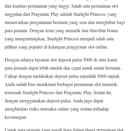
dan kualitas permainan yang tinggi. Salah satu permainan slot
unggulan dari Pragmatic Play adalah Starlight Princess, yang
menawarkan pengalaman bermain yang seru dan menghibur bagi
para pemain. Dengan tema yang menarik dan fitur-fitur bonus
yang menguntungkan, Starlight Princess menjadi salah satu
pilihan yang populer di kalangan penggemar slot online.
Dengan adanya layanan slot deposit pulsa 5000 di situs kami,
para pemain dapat lebih mudah dan cepat untuk mulai bermain.
Cukup dengan melakukan deposit pulsa sejumlah 5000 rupiah,
Anda sudah bisa menikmati berbagai permainan slot menarik,
termasuk Starlight Princess dari Pragmatic Play. Selain itu,
dengan menggunakan deposit pulsa, Anda juga dapat
menghindari risiko transaksi online yang rentan terhadap
kecurangan.
Untuk para pemain yang masih baru dalam dunia permainan slot