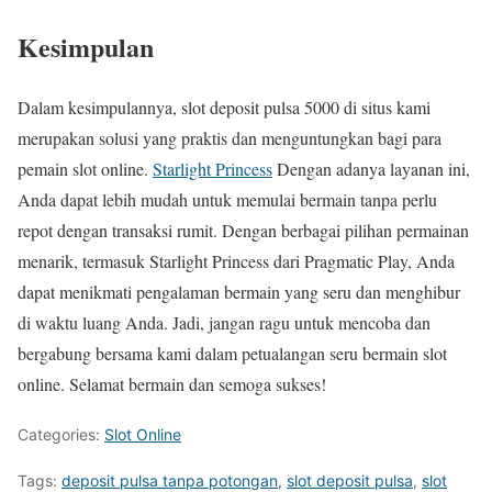
Kesimpulan
Dalam kesimpulannya, slot deposit pulsa 5000 di situs kami
merupakan solusi yang praktis dan menguntungkan bagi para
pemain slot online.
Starlight Princess
Dengan adanya layanan ini,
Anda dapat lebih mudah untuk memulai bermain tanpa perlu
repot dengan transaksi rumit. Dengan berbagai pilihan permainan
menarik, termasuk Starlight Princess dari Pragmatic Play, Anda
dapat menikmati pengalaman bermain yang seru dan menghibur
di waktu luang Anda. Jadi, jangan ragu untuk mencoba dan
bergabung bersama kami dalam petualangan seru bermain slot
online. Selamat bermain dan semoga sukses!
Categories:
Slot Online
Tags:
deposit pulsa tanpa potongan
,
slot deposit pulsa
,
slot