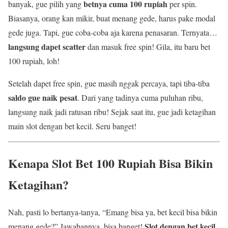
betnya cuma 100 rupiah
banyak, gue pilih yang
per spin.
Biasanya, orang kan mikir, buat menang gede, harus pake modal
gede juga. Tapi, gue coba-coba aja karena penasaran. Ternyata…
langsung dapet scatter
dan masuk free spin! Gila, itu baru bet
100 rupiah, loh!
Setelah dapet free spin, gue masih nggak percaya, tapi tiba-tiba
saldo gue naik pesat
. Dari yang tadinya cuma puluhan ribu,
langsung naik jadi ratusan ribu! Sejak saat itu, gue jadi ketagihan
main slot dengan bet kecil. Seru banget!
Kenapa Slot Bet 100 Rupiah Bisa Bikin
Ketagihan?
Nah, pasti lo bertanya-tanya, “Emang bisa ya, bet kecil bisa bikin
Slot dengan bet kecil
menang gede?” Jawabannya, bisa banget!