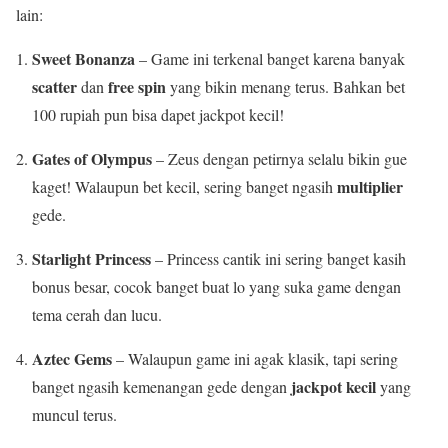
lain:
Sweet Bonanza
– Game ini terkenal banget karena banyak
scatter
free spin
dan
yang bikin menang terus. Bahkan bet
100 rupiah pun bisa dapet jackpot kecil!
Gates of Olympus
– Zeus dengan petirnya selalu bikin gue
multiplier
kaget! Walaupun bet kecil, sering banget ngasih
gede.
Starlight Princess
– Princess cantik ini sering banget kasih
bonus besar, cocok banget buat lo yang suka game dengan
tema cerah dan lucu.
Aztec Gems
– Walaupun game ini agak klasik, tapi sering
jackpot kecil
banget ngasih kemenangan gede dengan
yang
muncul terus.