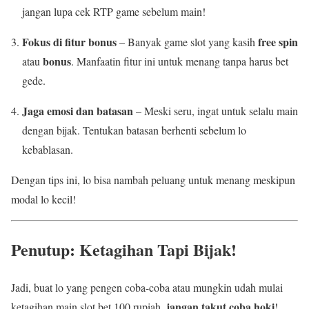
jangan lupa cek RTP game sebelum main!
Fokus di fitur bonus
free spin
– Banyak game slot yang kasih
bonus
atau
. Manfaatin fitur ini untuk menang tanpa harus bet
gede.
Jaga emosi dan batasan
– Meski seru, ingat untuk selalu main
dengan bijak. Tentukan batasan berhenti sebelum lo
kebablasan.
Dengan tips ini, lo bisa nambah peluang untuk menang meskipun
modal lo kecil!
Penutup: Ketagihan Tapi Bijak!
Jadi, buat lo yang pengen coba-coba atau mungkin udah mulai
jangan takut coba hoki
ketagihan main slot bet 100 rupiah,
!