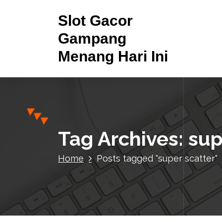
S
Slot Gacor
k
i
Gampang
p
Menang Hari Ini
t
o
c
o
n
t
e
Tag Archives: sup
n
t
Home
Posts tagged "super scatter"