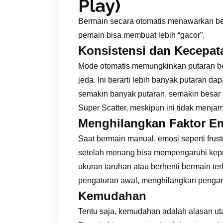
Play)
Bermain secara otomatis menawarkan b
pemain bisa membuat lebih “gacor”.
Konsistensi dan Kecepat
Mode otomatis memungkinkan putaran be
jeda. Ini berarti lebih banyak putaran da
semakin banyak putaran, semakin besar
Super Scatter, meskipun ini tidak menjami
Menghilangkan Faktor E
Saat bermain manual, emosi seperti frustr
setelah menang bisa mempengaruhi kep
ukuran taruhan atau berhenti bermain ter
pengaturan awal, menghilangkan pengaru
Kemudahan
Tentu saja, kemudahan adalah alasan 