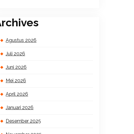
rchives
Agustus 2026
Juli 2026
Juni 2026
Mei 2026
April 2026
Januari 2026
Desember 2025