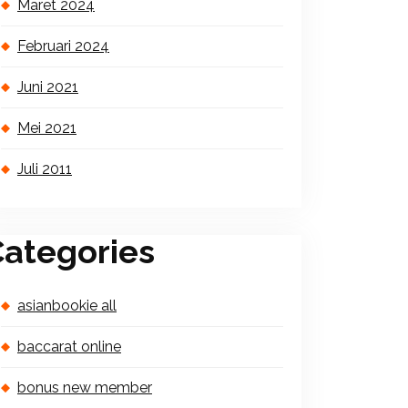
Maret 2024
Februari 2024
Juni 2021
Mei 2021
Juli 2011
ategories
asianbookie all
baccarat online
bonus new member