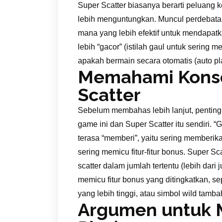
Super Scatter biasanya berarti peluang 
lebih menguntungkan. Muncul perdebata
mana yang lebih efektif untuk mendapa
lebih “gacor” (istilah gaul untuk serin
apakah bermain secara otomatis (auto p
Memahami Konse
Scatter
Sebelum membahas lebih lanjut, penting
game ini dan Super Scatter itu sendiri. 
terasa “memberi”, yaitu sering memberik
sering memicu fitur-fitur bonus. Super Sca
scatter dalam jumlah tertentu (lebih dari
memicu fitur bonus yang ditingkatkan, sep
yang lebih tinggi, atau simbol wild tamba
Argumen untuk 