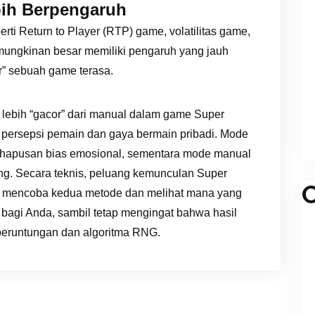
bih Berpengaruh
erti Return to Player (RTP) game, volatilitas game,
emungkinan besar memiliki pengaruh yang jauh
or” sebuah game terasa.
 lebih “gacor” dari manual dalam game Super
 persepsi pemain dan gaya bermain pribadi. Mode
ghapusan bias emosional, sementara mode manual
ung. Secara teknis, peluang kemunculan Super
C
alah mencoba kedua metode dan melihat mana yang
bagi Anda, sambil tetap mengingat bahwa hasil
beruntungan dan algoritma RNG.