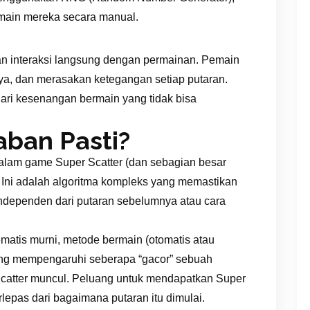
main mereka secara manual.
 interaksi langsung dengan permainan. Pemain
a, dan merasakan ketegangan setiap putaran.
dari kesenangan bermain yang tidak bisa
ban Pasti?
 dalam game Super Scatter (dan sebagian besar
 Ini adalah algoritma kompleks yang memastikan
independen dari putaran sebelumnya atau cara
ematis murni, metode bermain (otomatis atau
ung mempengaruhi seberapa “gacor” sebuah
Scatter muncul. Peluang untuk mendapatkan Super
rlepas dari bagaimana putaran itu dimulai.