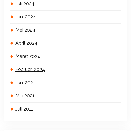
Juli 2024
Juni 2024
Mei 2024
April 2024
Maret 2024
Februari 2024
Juni 2021
Mei 2021
Juli 2011