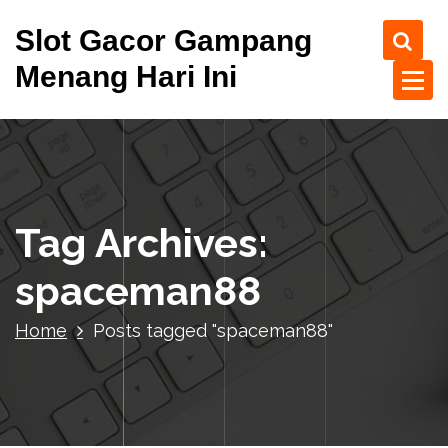
S
Slot Gacor Gampang
k
i
Menang Hari Ini
p
t
o
c
o
n
t
Tag Archives:
e
n
spaceman88
t
Home
Posts tagged "spaceman88"