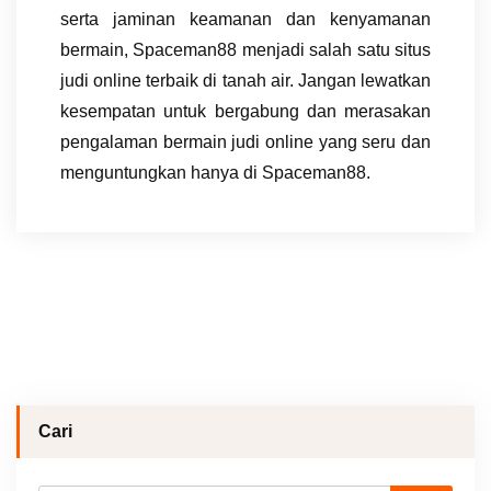
serta jaminan keamanan dan kenyamanan
bermain, Spaceman88 menjadi salah satu situs
judi online terbaik di tanah air. Jangan lewatkan
kesempatan untuk bergabung dan merasakan
pengalaman bermain judi online yang seru dan
menguntungkan hanya di Spaceman88.
Cari