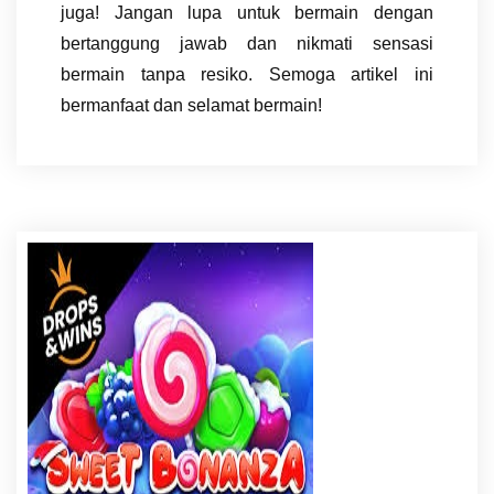
juga! Jangan lupa untuk bermain dengan
bertanggung jawab dan nikmati sensasi
bermain tanpa resiko. Semoga artikel ini
bermanfaat dan selamat bermain!