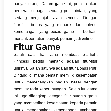
banyak orang. Dalam game ini, pemain akan
berperan sebagai seorang putri bintang yang
sedang menjelajahi alam semesta. Dengan
fitur-fitur bonus yang menarik dan potensi
kemenangan yang besar, game ini berhasil
menarik perhatian banyak pemain judi online.
Fitur Game
Salah satu hal yang membuat Starlight
Princess begitu menarik adalah fitur-fitur
uniknya. Salah satunya adalah fitur Bonus Putri
Bintang, di mana pemain memiliki kesempatan
untuk memenangkan hadiah besar dengan
memutar roda keberuntungan. Selain itu, game
ini juga dilengkapi dengan fitur putaran gratis
yang memberikan kesempatan kepada pemain
untuk mendapatkan kemenangan tambahan