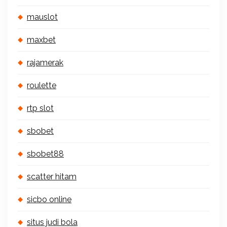
mauslot
maxbet
rajamerak
roulette
rtp slot
sbobet
sbobet88
scatter hitam
sicbo online
situs judi bola