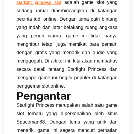
adalah game slot yang
starlight princess slot
sedang ramai diperbincangkan di kalangan
pecinta judi online. Dengan tema putri bintang
yang indah dan latar belakang ruang angkasa
yang penuh warna, game ini tidak hanya
menghibur tetapi juga memikat para pemain
dengan grafis yang menarik dan audio yang
menggugah. Di artikel ini, kita akan membahas
secara detail tentang Starlight Princess dan
mengapa game ini begitu populer di kalangan
penggemar slot online.
Pengantar
Starlight Princess merupakan salah satu game
slot terbaru yang diperkenalkan oleh situs
Spaceman88. Dengan tema yang unik dan
menarik, game ini segera mencuri perhatian