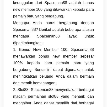
keunggulan dari Spaceman88 adalah bonus
new member 100 yang ditawarkan kepada para
pemain baru yang bergabung.
Mengapa Anda harus bergabung dengan
Spaceman88? Berikut adalah beberapa alasan
mengapa Spaceman88 layak untuk
dipertimbangkan:
1. Bonus New Member 100: Spaceman88
menawarkan bonus new member sebesar
100% kepada para pemain baru yang
bergabung. Bonus ini dapat digunakan untuk
meningkatkan peluang Anda dalam bermain
dan meraih kemenangan.
2. Slot88: Spaceman88 menyediakan berbagai
macam permainan slot88 yang menarik dan
menghibur. Anda dapat memilih dari berbagai