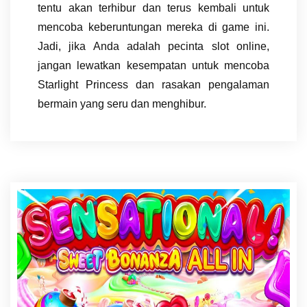
tentu akan terhibur dan terus kembali untuk
mencoba keberuntungan mereka di game ini.
Jadi, jika Anda adalah pecinta slot online,
jangan lewatkan kesempatan untuk mencoba
Starlight Princess dan rasakan pengalaman
bermain yang seru dan menghibur.