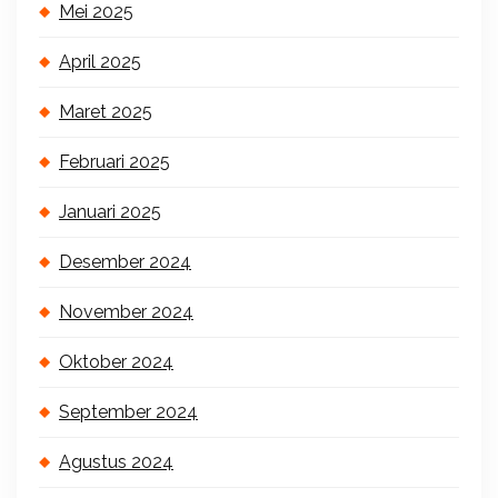
Mei 2025
April 2025
Maret 2025
Februari 2025
Januari 2025
Desember 2024
November 2024
Oktober 2024
September 2024
Agustus 2024