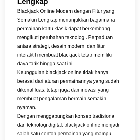
Lengkap
Blackjack Online Modern dengan Fitur yang
Semakin Lengkap menunjukkan bagaimana
permainan kartu klasik dapat berkembang
mengikuti perubahan teknologi. Perpaduan
antara strategi, desain modern, dan fitur
interaktif membuat blackjack tetap memiliki
daya tarik hingga saat ini.
Keunggulan blackjack online tidak hanya
berasal dari aturan permainannya yang sudah
dikenal luas, tetapi juga dari inovasi yang
membuat pengalaman bermain semakin
nyaman.
Dengan menggabungkan konsep tradisional
dan teknologi digital, blackjack online menjadi
salah satu contoh permainan yang mampu