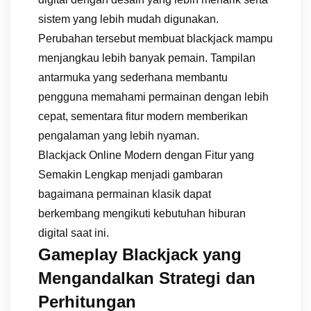
sistem yang lebih mudah digunakan.
Perubahan tersebut membuat blackjack mampu
menjangkau lebih banyak pemain. Tampilan
antarmuka yang sederhana membantu
pengguna memahami permainan dengan lebih
cepat, sementara fitur modern memberikan
pengalaman yang lebih nyaman.
Blackjack Online Modern dengan Fitur yang
Semakin Lengkap menjadi gambaran
bagaimana permainan klasik dapat
berkembang mengikuti kebutuhan hiburan
digital saat ini.
Gameplay Blackjack yang
Mengandalkan Strategi dan
Perhitungan