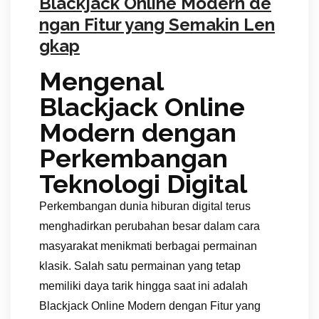
Blackjack Online Modern de
ngan Fitur yang Semakin Len
gkap
Mengenal
Blackjack Online
Modern dengan
Perkembangan
Teknologi Digital
Perkembangan dunia hiburan digital terus
menghadirkan perubahan besar dalam cara
masyarakat menikmati berbagai permainan
klasik. Salah satu permainan yang tetap
memiliki daya tarik hingga saat ini adalah
Blackjack Online Modern dengan Fitur yang