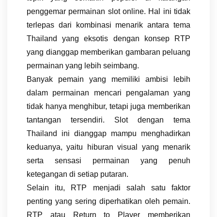
penggemar permainan slot online. Hal ini tidak
terlepas dari kombinasi menarik antara tema
Thailand yang eksotis dengan konsep RTP
yang dianggap memberikan gambaran peluang
permainan yang lebih seimbang.
Banyak pemain yang memiliki ambisi lebih
dalam permainan mencari pengalaman yang
tidak hanya menghibur, tetapi juga memberikan
tantangan tersendiri. Slot dengan tema
Thailand ini dianggap mampu menghadirkan
keduanya, yaitu hiburan visual yang menarik
serta sensasi permainan yang penuh
ketegangan di setiap putaran.
Selain itu, RTP menjadi salah satu faktor
penting yang sering diperhatikan oleh pemain.
RTP atau Return to Player memberikan