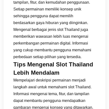
tampilan, fitur, dan kemudahan penggunaan.
Setiap permainan memiliki konsep unik
sehingga pengguna dapat memilih
berdasarkan gaya hiburan yang diinginkan.
Mengenal berbagai jenis slot Thailand juga
memberikan wawasan lebih luas mengenai
perkembangan permainan digital. Informasi
yang cukup membantu pengguna memahami
perbedaan setiap pilihan yang tersedia.
Tips Mengenal Slot Thailand
Lebih Mendalam
Mempelajari deskripsi permainan menjadi
langkah awal untuk memahami slot Thailand.
Informasi mengenai tema, fitur, dan tampilan
dapat membantu pengguna mendapatkan
gambaran mengenai konsep yang ditawarkan.