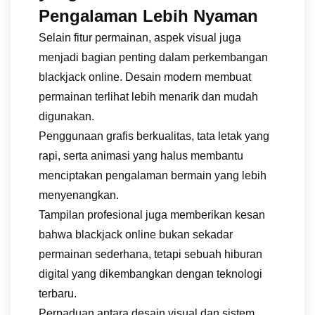
Pengalaman Lebih Nyaman
Selain fitur permainan, aspek visual juga
menjadi bagian penting dalam perkembangan
blackjack online. Desain modern membuat
permainan terlihat lebih menarik dan mudah
digunakan.
Penggunaan grafis berkualitas, tata letak yang
rapi, serta animasi yang halus membantu
menciptakan pengalaman bermain yang lebih
menyenangkan.
Tampilan profesional juga memberikan kesan
bahwa blackjack online bukan sekadar
permainan sederhana, tetapi sebuah hiburan
digital yang dikembangkan dengan teknologi
terbaru.
Perpaduan antara desain visual dan sistem