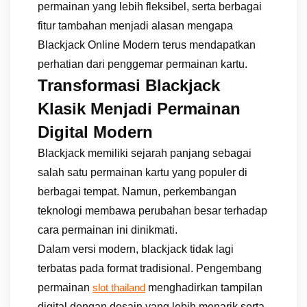
permainan yang lebih fleksibel, serta berbagai
fitur tambahan menjadi alasan mengapa
Blackjack Online Modern terus mendapatkan
perhatian dari penggemar permainan kartu.
Transformasi Blackjack
Klasik Menjadi Permainan
Digital Modern
Blackjack memiliki sejarah panjang sebagai
salah satu permainan kartu yang populer di
berbagai tempat. Namun, perkembangan
teknologi membawa perubahan besar terhadap
cara permainan ini dinikmati.
Dalam versi modern, blackjack tidak lagi
terbatas pada format tradisional. Pengembang
permainan
menghadirkan tampilan
slot thailand
digital dengan desain yang lebih menarik serta