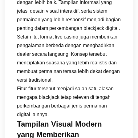
dengan lebih baik. Tampilan informasi yang
jelas, desain visual interaktif, serta sistem
permainan yang lebih responsif menjadi bagian
penting dalam perkembangan blackjack digital.
Selain itu, format live casino juga memberikan
pengalaman berbeda dengan menghadirkan
dealer secara langsung. Konsep tersebut
menciptakan suasana yang lebih realistis dan
membuat permainan terasa lebih dekat dengan
versi tradisional.
Fitur-fitur tersebut menjadi salah satu alasan
mengapa blackjack tetap relevan di tengah
perkembangan berbagai jenis permainan
digital lainnya.
Tampilan Visual Modern
yang Memberikan