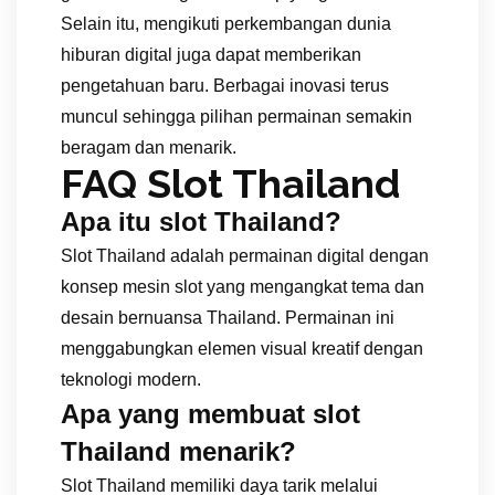
Selain itu, mengikuti perkembangan dunia
hiburan digital juga dapat memberikan
pengetahuan baru. Berbagai inovasi terus
muncul sehingga pilihan permainan semakin
beragam dan menarik.
FAQ Slot Thailand
Apa itu slot Thailand?
Slot Thailand adalah permainan digital dengan
konsep mesin slot yang mengangkat tema dan
desain bernuansa Thailand. Permainan ini
menggabungkan elemen visual kreatif dengan
teknologi modern.
Apa yang membuat slot
Thailand menarik?
Slot Thailand memiliki daya tarik melalui