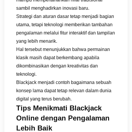
sambil menghadirkan inovasi baru.
Strategi dan aturan dasar tetap menjadi bagian
utama, tetapi teknologi memberikan tambahan
pengalaman melalui fitur interaktif dan tampilan
yang lebih menarik.
Hal tersebut menunjukkan bahwa permainan
klasik masih dapat berkembang apabila
dikombinasikan dengan kreativitas dan
teknologi.
Blackjack menjadi contoh bagaimana sebuah
konsep lama dapat tetap relevan dalam dunia
digital yang terus berubah.
Tips Menikmati Blackjack
Online dengan Pengalaman
Lebih Baik