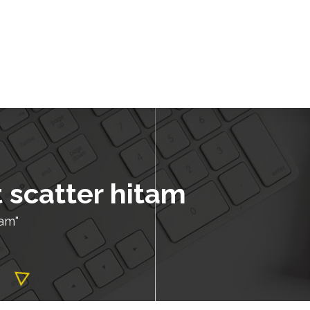
t scatter hitam
tam"