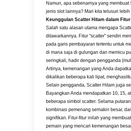
Namun, apa sebenarnya yang membuat S
jenis slot lainnya? Mari kita telusuri lebi
Keunggulan Scatter Hitam dalam Fitu
Salah satu alasan utama mengapa Scatter 
ditawarkannya. Fitur “scatter” sendiri m
pada garis pembayaran tertentu untuk 
di mana saja di gulungan dan memicu puta
seringkali, hadir dengan pengganda (mult
Artinya, kemenangan yang Anda dapatkan
dikalikan beberapa kali lipat, menghasil
Selain pengganda, Scatter Hitam juga se
Bayangkan Anda mendapatkan 10, 15, at
beberapa simbol scatter. Selama putaran
kombinasi pemenang semakin besar, dan
signifikan. Fitur-fitur inilah yang membu
pemain yang mencari kemenangan besar