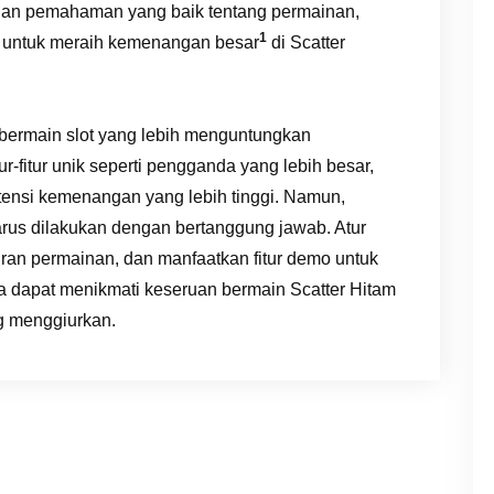
 dan pemahaman yang baik tentang permainan,
1
 untuk meraih kemenangan besar
di Scatter
ermain slot yang lebih menguntungkan
ur-fitur unik seperti pengganda yang lebih besar,
otensi kemenangan yang lebih tinggi. Namun,
arus dilakukan dengan bertanggung jawab. Atur
ran permainan, dan manfaatkan fitur demo untuk
nda dapat menikmati keseruan bermain Scatter Hitam
g menggiurkan.