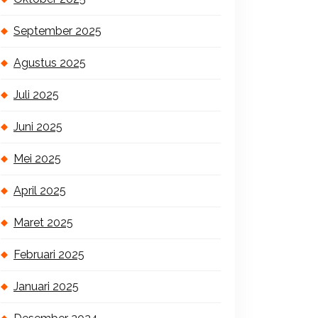
September 2025
Agustus 2025
Juli 2025
Juni 2025
Mei 2025
April 2025
Maret 2025
Februari 2025
Januari 2025