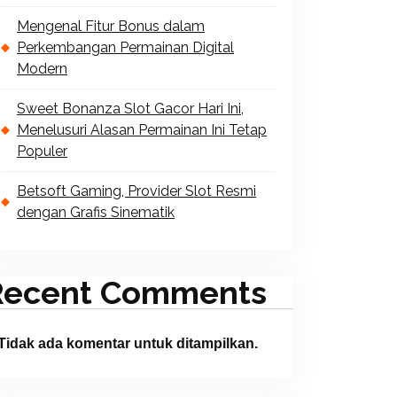
Mengenal Fitur Bonus dalam
Perkembangan Permainan Digital
Modern
Sweet Bonanza Slot Gacor Hari Ini,
Menelusuri Alasan Permainan Ini Tetap
Populer
Betsoft Gaming, Provider Slot Resmi
dengan Grafis Sinematik
Recent Comments
Tidak ada komentar untuk ditampilkan.