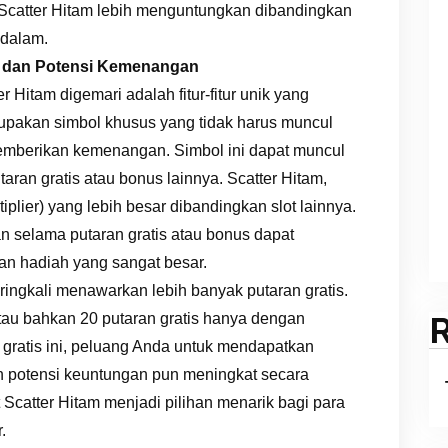
catter Hitam lebih menguntungkan dibandingkan
h dalam.
r dan Potensi Kemenangan
Hitam digemari adalah fitur-fitur unik yang
erupakan simbol khusus yang tidak harus muncul
memberikan kemenangan. Simbol ini dapat muncul
ran gratis atau bonus lainnya. Scatter Hitam,
iplier) yang lebih besar dibandingkan slot lainnya.
 selama putaran gratis atau bonus dapat
kan hadiah yang sangat besar.
ringkali menawarkan lebih banyak putaran gratis.
au bahkan 20 putaran gratis hanya dengan
 gratis ini, peluang Anda untuk mendapatkan
 potensi keuntungan pun meningkat secara
at Scatter Hitam menjadi pilihan menarik bagi para
.