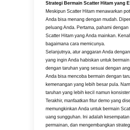
Strategi Bermain Scatter Hitam yang Ef
Meskipun Scatter Hitam menawarkan pote
Anda bisa menang dengan mudah. Diperl
peluang Anda. Pertama, pahami dengan b
Scatter Hitam yang Anda mainkan. Kenali
bagaimana cara memicunya.
Selanjutnya, atur anggaran Anda dengan
yang ingin Anda habiskan untuk bermain 
dengan taruhan yang sesuai dengan angg
Anda bisa mencoba bermain dengan taruh
kemenangan yang lebih besar pula. Namu
taruhan yang lebih kecil namun konsisten
Terakhir, manfaatkan fitur demo yang dis
memungkinkan Anda untuk bermain Scatt
uang sungguhan. Ini adalah kesempatan ya
permainan, dan mengembangkan strategi