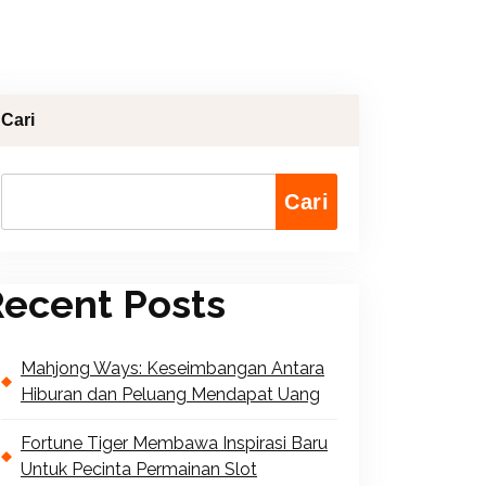
Cari
Cari
ecent Posts
Mahjong Ways: Keseimbangan Antara
Hiburan dan Peluang Mendapat Uang
Fortune Tiger Membawa Inspirasi Baru
Untuk Pecinta Permainan Slot