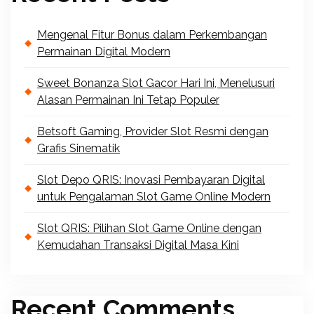
Mengenal Fitur Bonus dalam Perkembangan
Permainan Digital Modern
Sweet Bonanza Slot Gacor Hari Ini, Menelusuri
Alasan Permainan Ini Tetap Populer
Betsoft Gaming, Provider Slot Resmi dengan
Grafis Sinematik
Slot Depo QRIS: Inovasi Pembayaran Digital
untuk Pengalaman Slot Game Online Modern
Slot QRIS: Pilihan Slot Game Online dengan
Kemudahan Transaksi Digital Masa Kini
Recent Comments