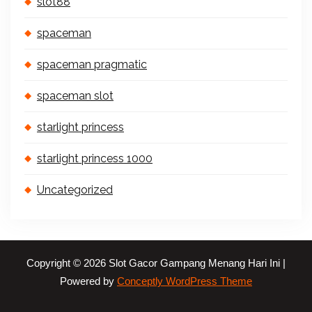
slot88
spaceman
spaceman pragmatic
spaceman slot
starlight princess
starlight princess 1000
Uncategorized
Copyright © 2026 Slot Gacor Gampang Menang Hari Ini |
Powered by
Conceptly WordPress Theme