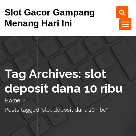
S
Slot Gacor Gampang
k
i
Menang Hari Ini
p
t
o
c
o
n
t
Tag Archives: slot
e
n
deposit dana 10 ribu
t
Home
Posts tagged "slot deposit dana 10 ribu"