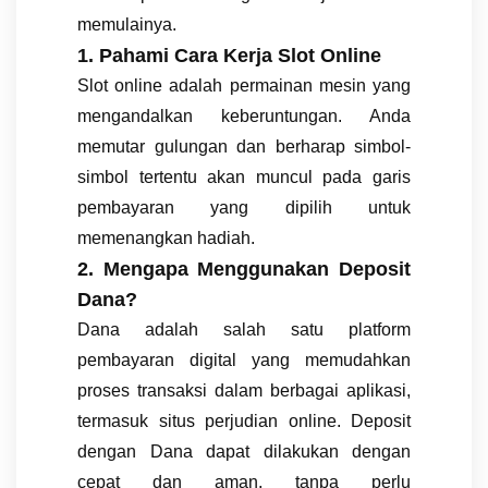
memulainya.
1.
Pahami Cara Kerja Slot Online
Slot online adalah permainan mesin yang
mengandalkan keberuntungan. Anda
memutar gulungan dan berharap simbol-
simbol tertentu akan muncul pada garis
pembayaran yang dipilih untuk
memenangkan hadiah.
2.
Mengapa Menggunakan Deposit
Dana?
Dana adalah salah satu platform
pembayaran digital yang memudahkan
proses transaksi dalam berbagai aplikasi,
termasuk situs perjudian online. Deposit
dengan Dana dapat dilakukan dengan
cepat dan aman, tanpa perlu