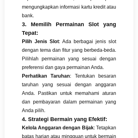
mengungkapkan informasi kartu kredit atau
bank.
3.
Memilih Permainan Slot yang
Tepat:
Pilih Jenis Slot
: Ada berbagai jenis slot
dengan tema dan fitur yang berbeda-beda.
Pilihlah permainan yang sesuai dengan
preferensi dan gaya permainan Anda.
Perhatikan Taruhan
: Tentukan besaran
taruhan yang sesuai dengan anggaran
Anda. Pastikan untuk memahami aturan
dan pembayaran dalam permainan yang
Anda pilih.
4.
Strategi Bermain yang Efektif:
Kelola Anggaran dengan Bijak
: Tetapkan
batas harian atau mingguan untuk bermain