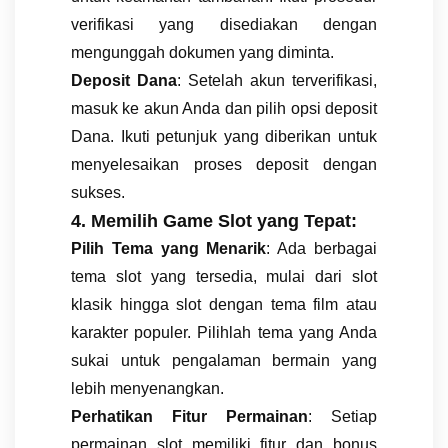
verifikasi yang disediakan dengan
mengunggah dokumen yang diminta.
Deposit Dana
: Setelah akun terverifikasi,
masuk ke akun Anda dan pilih opsi deposit
Dana. Ikuti petunjuk yang diberikan untuk
menyelesaikan proses deposit dengan
sukses.
4. Memilih Game Slot yang Tepat:
Pilih Tema yang Menarik
: Ada berbagai
tema slot yang tersedia, mulai dari slot
klasik hingga slot dengan tema film atau
karakter populer. Pilihlah tema yang Anda
sukai untuk pengalaman bermain yang
lebih menyenangkan.
Perhatikan Fitur Permainan
: Setiap
permainan slot memiliki fitur dan bonus