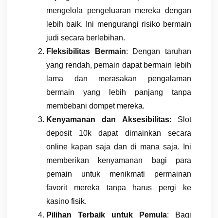
mengelola pengeluaran mereka dengan
lebih baik. Ini mengurangi risiko bermain
judi secara berlebihan.
Fleksibilitas Bermain
: Dengan taruhan
yang rendah, pemain dapat bermain lebih
lama dan merasakan pengalaman
bermain yang lebih panjang tanpa
membebani dompet mereka.
Kenyamanan dan Aksesibilitas
: Slot
deposit 10k dapat dimainkan secara
online kapan saja dan di mana saja. Ini
memberikan kenyamanan bagi para
pemain untuk menikmati permainan
favorit mereka tanpa harus pergi ke
kasino fisik.
Pilihan Terbaik untuk Pemula
: Bagi