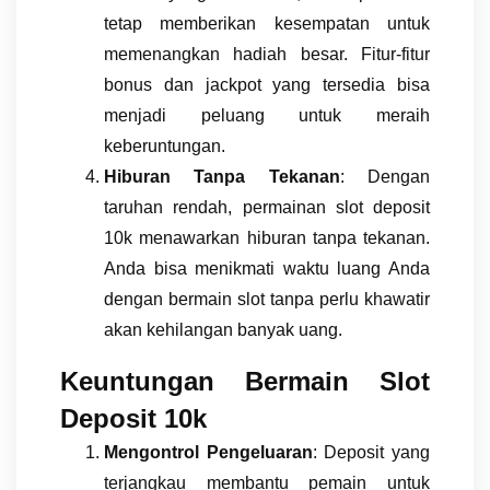
tetap memberikan kesempatan untuk
memenangkan hadiah besar. Fitur-fitur
bonus dan jackpot yang tersedia bisa
menjadi peluang untuk meraih
keberuntungan.
Hiburan Tanpa Tekanan
: Dengan
taruhan rendah, permainan slot deposit
10k menawarkan hiburan tanpa tekanan.
Anda bisa menikmati waktu luang Anda
dengan bermain slot tanpa perlu khawatir
akan kehilangan banyak uang.
Keuntungan Bermain Slot
Deposit 10k
Mengontrol Pengeluaran
: Deposit yang
terjangkau membantu pemain untuk