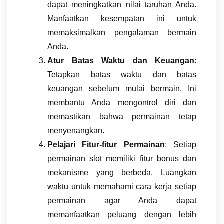
dapat meningkatkan nilai taruhan Anda.
Manfaatkan kesempatan ini untuk
memaksimalkan pengalaman bermain
Anda.
Atur Batas Waktu dan Keuangan
:
Tetapkan batas waktu dan batas
keuangan sebelum mulai bermain. Ini
membantu Anda mengontrol diri dan
memastikan bahwa permainan tetap
menyenangkan.
Pelajari Fitur-fitur Permainan
: Setiap
permainan slot memiliki fitur bonus dan
mekanisme yang berbeda. Luangkan
waktu untuk memahami cara kerja setiap
permainan agar Anda dapat
memanfaatkan peluang dengan lebih