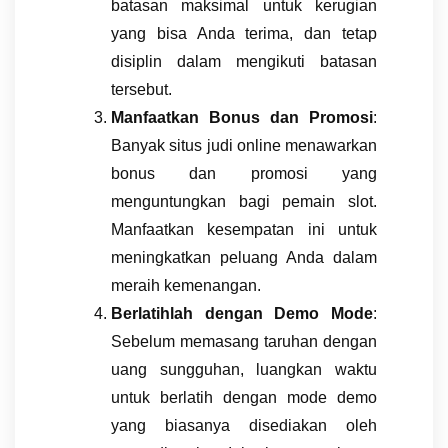
batasan maksimal untuk kerugian
yang bisa Anda terima, dan tetap
disiplin dalam mengikuti batasan
tersebut.
Manfaatkan Bonus dan Promosi
:
Banyak situs judi online menawarkan
bonus dan promosi yang
menguntungkan bagi pemain slot.
Manfaatkan kesempatan ini untuk
meningkatkan peluang Anda dalam
meraih kemenangan.
Berlatihlah dengan Demo Mode
:
Sebelum memasang taruhan dengan
uang sungguhan, luangkan waktu
untuk berlatih dengan mode demo
yang biasanya disediakan oleh