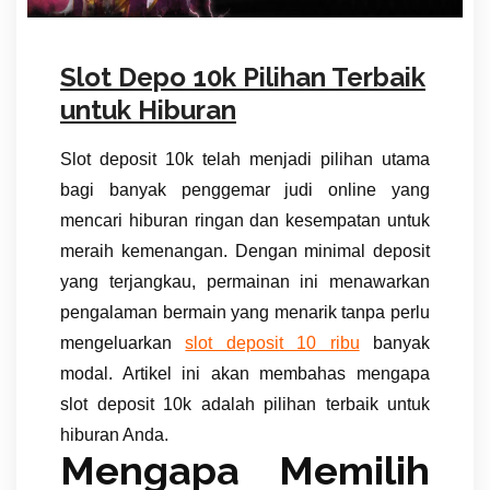
Slot Depo 10k Pilihan Terbaik
untuk Hiburan
Slot deposit 10k telah menjadi pilihan utama
bagi banyak penggemar judi online yang
mencari hiburan ringan dan kesempatan untuk
meraih kemenangan. Dengan minimal deposit
yang terjangkau, permainan ini menawarkan
pengalaman bermain yang menarik tanpa perlu
mengeluarkan
slot deposit 10 ribu
banyak
modal. Artikel ini akan membahas mengapa
slot deposit 10k adalah pilihan terbaik untuk
hiburan Anda.
Mengapa Memilih