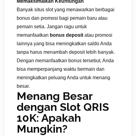
Memaksimalkan Keuntungan
Banyak situs slot yang menawarkan berbagai
bonus dan promosi bagi pemain baru atau
pemain setia. Jangan ragu untuk
memanfaatkan
bonus deposit
atau promosi
lainnya yang bisa meningkatkan saldo Anda
tanpa harus menambah deposit lebih banyak.
Dengan memanfaatkan bonus tersebut, Anda
bisa memperpanjang waktu bermain dan
meningkatkan peluang Anda untuk menang
besar.
Menang Besar
dengan Slot QRIS
10K: Apakah
Mungkin?