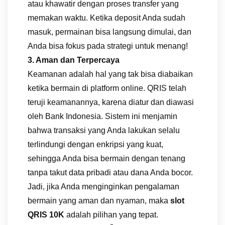
atau khawatir dengan proses transfer yang
memakan waktu. Ketika deposit Anda sudah
masuk, permainan bisa langsung dimulai, dan
Anda bisa fokus pada strategi untuk menang!
3. Aman dan Terpercaya
Keamanan adalah hal yang tak bisa diabaikan
ketika bermain di platform online. QRIS telah
teruji keamanannya, karena diatur dan diawasi
oleh Bank Indonesia. Sistem ini menjamin
bahwa transaksi yang Anda lakukan selalu
terlindungi dengan enkripsi yang kuat,
sehingga Anda bisa bermain dengan tenang
tanpa takut data pribadi atau dana Anda bocor.
Jadi, jika Anda menginginkan pengalaman
bermain yang aman dan nyaman, maka
slot
QRIS 10K
adalah pilihan yang tepat.