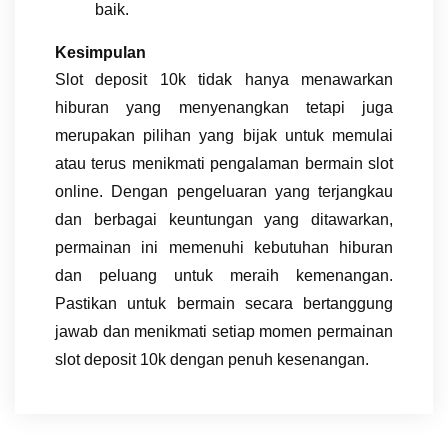
baik.
Kesimpulan
Slot deposit 10k tidak hanya menawarkan
hiburan yang menyenangkan tetapi juga
merupakan pilihan yang bijak untuk memulai
atau terus menikmati pengalaman bermain slot
online. Dengan pengeluaran yang terjangkau
dan berbagai keuntungan yang ditawarkan,
permainan ini memenuhi kebutuhan hiburan
dan peluang untuk meraih kemenangan.
Pastikan untuk bermain secara bertanggung
jawab dan menikmati setiap momen permainan
slot deposit 10k dengan penuh kesenangan.