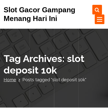
S
Slot Gacor Gampang
k
i
Menang Hari Ini
p
t
o
c
o
n
t
Tag Archives: slot
e
n
deposit 10k
t
Home
Posts tagged "slot deposit 10k"