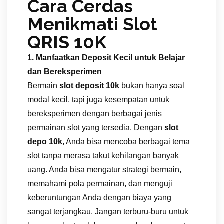
Cara Cerdas
Menikmati Slot
QRIS 10K
1. Manfaatkan Deposit Kecil untuk Belajar
dan Bereksperimen
Bermain
slot deposit 10k
bukan hanya soal
modal kecil, tapi juga kesempatan untuk
bereksperimen dengan berbagai jenis
permainan slot yang tersedia. Dengan
slot
depo 10k
, Anda bisa mencoba berbagai tema
slot tanpa merasa takut kehilangan banyak
uang. Anda bisa mengatur strategi bermain,
memahami pola permainan, dan menguji
keberuntungan Anda dengan biaya yang
sangat terjangkau. Jangan terburu-buru untuk