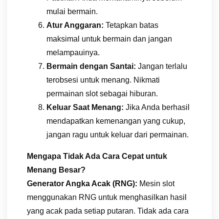
mulai bermain.
Atur Anggaran:
Tetapkan batas
maksimal untuk bermain dan jangan
melampauinya.
Bermain dengan Santai:
Jangan terlalu
terobsesi untuk menang. Nikmati
permainan slot sebagai hiburan.
Keluar Saat Menang:
Jika Anda berhasil
mendapatkan kemenangan yang cukup,
jangan ragu untuk keluar dari permainan.
Mengapa Tidak Ada Cara Cepat untuk
Menang Besar?
Generator Angka Acak (RNG):
Mesin slot
menggunakan RNG untuk menghasilkan hasil
yang acak pada setiap putaran. Tidak ada cara