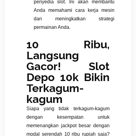
penyedia slot. Ini akan membantu
Anda memahami cara kerja mesin
dan meningkatkan strategi
permainan Anda.
10 Ribu,
Langsung
Gacor! Slot
Depo 10k Bikin
Terkagum-
kagum
Siapa yang tidak terkagum-kagum
dengan kesempatan untuk
memenangkan jackpot besar dengan
modal serendah 10 ribu rupiah saja?