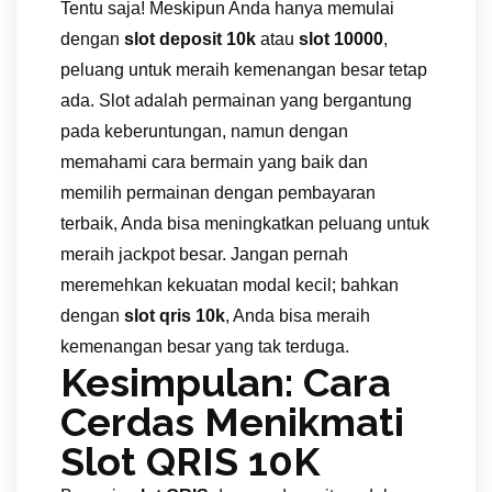
Tentu saja! Meskipun Anda hanya memulai
dengan
slot deposit 10k
atau
slot 10000
,
peluang untuk meraih kemenangan besar tetap
ada. Slot adalah permainan yang bergantung
pada keberuntungan, namun dengan
memahami cara bermain yang baik dan
memilih permainan dengan pembayaran
terbaik, Anda bisa meningkatkan peluang untuk
meraih jackpot besar. Jangan pernah
meremehkan kekuatan modal kecil; bahkan
dengan
slot qris 10k
, Anda bisa meraih
kemenangan besar yang tak terduga.
Kesimpulan: Cara
Cerdas Menikmati
Slot QRIS 10K