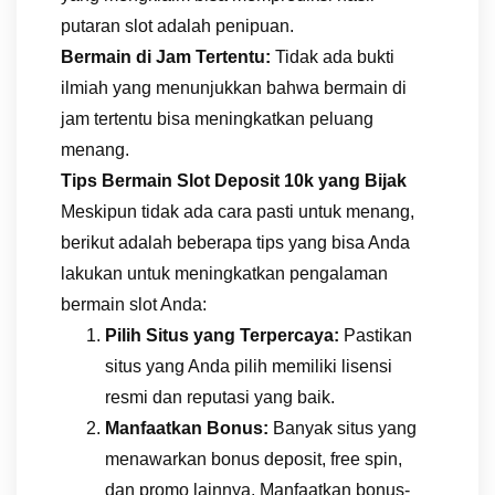
putaran slot adalah penipuan.
Bermain di Jam Tertentu:
Tidak ada bukti
ilmiah yang menunjukkan bahwa bermain di
jam tertentu bisa meningkatkan peluang
menang.
Tips Bermain Slot Deposit 10k yang Bijak
Meskipun tidak ada cara pasti untuk menang,
berikut adalah beberapa tips yang bisa Anda
lakukan untuk meningkatkan pengalaman
bermain slot Anda:
Pilih Situs yang Terpercaya:
Pastikan
situs yang Anda pilih memiliki lisensi
resmi dan reputasi yang baik.
Manfaatkan Bonus:
Banyak situs yang
menawarkan bonus deposit, free spin,
dan promo lainnya. Manfaatkan bonus-