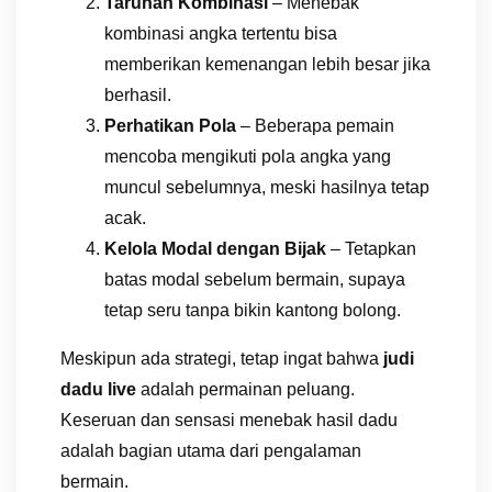
Taruhan Kombinasi
– Menebak
kombinasi angka tertentu bisa
memberikan kemenangan lebih besar jika
berhasil.
Perhatikan Pola
– Beberapa pemain
mencoba mengikuti pola angka yang
muncul sebelumnya, meski hasilnya tetap
acak.
Kelola Modal dengan Bijak
– Tetapkan
batas modal sebelum bermain, supaya
tetap seru tanpa bikin kantong bolong.
Meskipun ada strategi, tetap ingat bahwa
judi
dadu live
adalah permainan peluang.
Keseruan dan sensasi menebak hasil dadu
adalah bagian utama dari pengalaman
bermain.