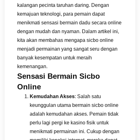
kalangan pecinta taruhan daring. Dengan
kemajuan teknologi, para pemain dapat
menikmati sensasi bermain dadu secara online
dengan mudah dan nyaman. Dalam artikel ini,
kita akan membahas mengapa sicbo online
menjadi permainan yang sangat seru dengan
banyak kesempatan untuk meraih
kemenangan.
Sensasi Bermain Sicbo
Online
Kemudahan Akses
: Salah satu
keunggulan utama bermain sicbo online
adalah kemudahan akses. Pemain tidak
perlu lagi pergi ke kasino fisik untuk
menikmati permainan ini. Cukup dengan