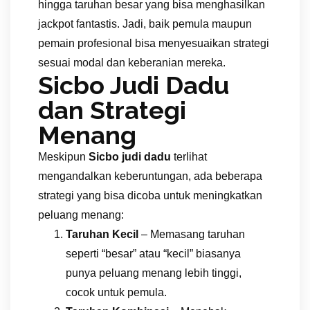
hingga taruhan besar yang bisa menghasilkan
jackpot fantastis. Jadi, baik pemula maupun
pemain profesional bisa menyesuaikan strategi
sesuai modal dan keberanian mereka.
Sicbo Judi Dadu
dan Strategi
Menang
Meskipun
Sicbo judi dadu
terlihat
mengandalkan keberuntungan, ada beberapa
strategi yang bisa dicoba untuk meningkatkan
peluang menang:
Taruhan Kecil
– Memasang taruhan
seperti “besar” atau “kecil” biasanya
punya peluang menang lebih tinggi,
cocok untuk pemula.