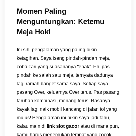
Momen Paling
Menguntungkan: Ketemu
Meja Hoki
Ini sih, pengalaman yang paling bikin
ketagihan. Saya iseng pindah-pindah meja,
coba cari yang suasananya “enak”. Eh, pas
pindah ke salah satu meja, ternyata dadunya
lagi ramah banget sama saya. Setiap saya
pasang Over, keluarnya Over terus. Pas pasang
taruhan kombinasi, menang terus. Rasanya
kayak lagi naik mobil kencang di jalan tol yang
mulus! Pengalaman ini bikin saya jadi tahu,
kalau main di
link slot gacor
atau di mana pun,
kamu harus menemukan tempat yang cocok.