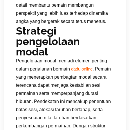
detail membantu pemain membangun
perspektif yang lebih luas terhadap dinamika
angka yang bergerak secara terus menerus.
Strategi
pengelolaan
modal
Pengelolaan modal menjadi elemen penting
dalam perjalanan bermain
. Pemain
dadu online
yang menerapkan pembagian modal secara
terencana dapat menjaga kestabilan sesi
permainan serta memperpanjang durasi
hiburan. Pendekatan ini mencakup penentuan
batas sesi, alokasi taruhan bertahap, serta
penyesuaian nilai taruhan berdasarkan
perkembangan permainan. Dengan struktur