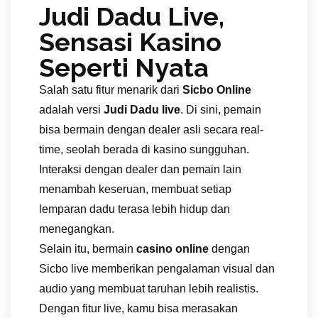
Judi Dadu Live,
Sensasi Kasino
Seperti Nyata
Salah satu fitur menarik dari
Sicbo Online
adalah versi
Judi Dadu live
. Di sini, pemain
bisa bermain dengan dealer asli secara real-
time, seolah berada di kasino sungguhan.
Interaksi dengan dealer dan pemain lain
menambah keseruan, membuat setiap
lemparan dadu terasa lebih hidup dan
menegangkan.
Selain itu, bermain
casino online
dengan
Sicbo live memberikan pengalaman visual dan
audio yang membuat taruhan lebih realistis.
Dengan fitur live, kamu bisa merasakan