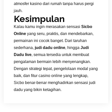
atmosfer kasino dari rumah tanpa harus pergi
jauh.
Kesimpulan
Kalau kamu ingin merasakan sensasi
Sicbo
Online
yang seru, praktis, dan mendebarkan,
permainan ini cocok banget. Dari taruhan
sederhana,
judi dadu online
, hingga
Judi
Dadu live
, semua tersedia untuk membuat
pengalaman bermain lebih menyenangkan.
Dengan strategi tepat, pengelolaan modal yang
baik, dan fitur casino online yang lengkap,
Sicbo benar-benar menghadirkan sensasi judi
dadu yang bikin ketagihan.