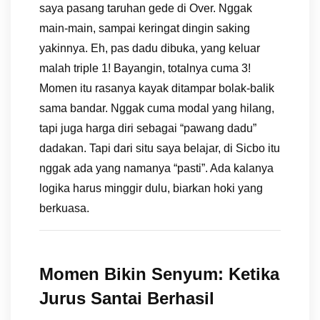
saya pasang taruhan gede di Over. Nggak
main-main, sampai keringat dingin saking
yakinnya. Eh, pas dadu dibuka, yang keluar
malah triple 1! Bayangin, totalnya cuma 3!
Momen itu rasanya kayak ditampar bolak-balik
sama bandar. Nggak cuma modal yang hilang,
tapi juga harga diri sebagai “pawang dadu”
dadakan. Tapi dari situ saya belajar, di Sicbo itu
nggak ada yang namanya “pasti”. Ada kalanya
logika harus minggir dulu, biarkan hoki yang
berkuasa.
Momen Bikin Senyum: Ketika
Jurus Santai Berhasil