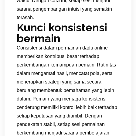
waktu. Dengan cara ini, setiap sesi menjadi
sarana pengembangan intuisi yang semakin
terasah.
Kunci konsistensi
bermain
Consistensi dalam permainan dadu online
memberikan kontribusi besar terhadap
perkembangan kemampuan pemain. Rutinitas
dalam mengamati hasil, mencatat pola, serta
menerapkan strategi yang sama secara
berulang membentuk pemahaman yang lebih
dalam. Pemain yang menjaga konsistensi
cenderung memiliki kontrol lebih baik terhadap
setiap keputusan yang diambil. Dengan
pendekatan stabil, setiap sesi permainan
berkembang menjadi sarana pembelajaran