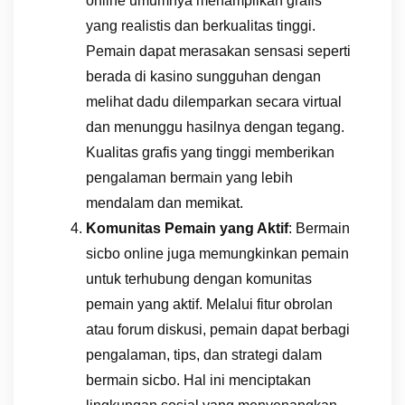
online umumnya menampilkan grafis
yang realistis dan berkualitas tinggi.
Pemain dapat merasakan sensasi seperti
berada di kasino sungguhan dengan
melihat dadu dilemparkan secara virtual
dan menunggu hasilnya dengan tegang.
Kualitas grafis yang tinggi memberikan
pengalaman bermain yang lebih
mendalam dan memikat.
Komunitas Pemain yang Aktif
: Bermain
sicbo online juga memungkinkan pemain
untuk terhubung dengan komunitas
pemain yang aktif. Melalui fitur obrolan
atau forum diskusi, pemain dapat berbagi
pengalaman, tips, dan strategi dalam
bermain sicbo. Hal ini menciptakan