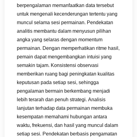
berpengalaman memanfaatkan data tersebut
untuk mengenali kecenderungan tertentu yang
muncul selama sesi permainan. Pendekatan
analitis membantu dalam menyusun pilihan
angka yang selaras dengan momentum
permainan. Dengan memperhatikan ritme hasil,
pemain dapat mengembangkan intuisi yang
semakin tajam. Konsistensi observasi
memberikan ruang bagi peningkatan kualitas
keputusan pada setiap sesi, sehingga
pengalaman bermain berkembang menjadi
lebih terarah dan penuh strategi. Analisis
lanjutan terhadap data permainan membuka
kesempatan memahami hubungan antara
waktu, frekuensi, dan hasil yang muncul dalam
setiap sesi. Pendekatan berbasis pengamatan