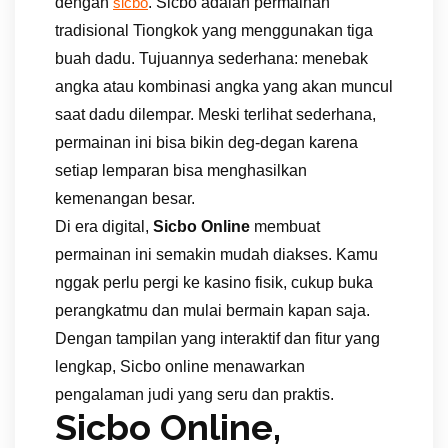
dengan
. Sicbo adalah permainan
sicbo
tradisional Tiongkok yang menggunakan tiga
buah dadu. Tujuannya sederhana: menebak
angka atau kombinasi angka yang akan muncul
saat dadu dilempar. Meski terlihat sederhana,
permainan ini bisa bikin deg-degan karena
setiap lemparan bisa menghasilkan
kemenangan besar.
Di era digital,
Sicbo Online
membuat
permainan ini semakin mudah diakses. Kamu
nggak perlu pergi ke kasino fisik, cukup buka
perangkatmu dan mulai bermain kapan saja.
Dengan tampilan yang interaktif dan fitur yang
lengkap, Sicbo online menawarkan
pengalaman judi yang seru dan praktis.
Sicbo Online,