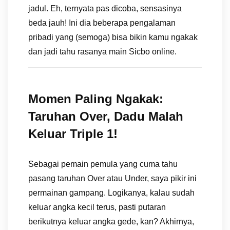
jadul. Eh, ternyata pas dicoba, sensasinya
beda jauh! Ini dia beberapa pengalaman
pribadi yang (semoga) bisa bikin kamu ngakak
dan jadi tahu rasanya main Sicbo online.
Momen Paling Ngakak:
Taruhan Over, Dadu Malah
Keluar Triple 1!
Sebagai pemain pemula yang cuma tahu
pasang taruhan Over atau Under, saya pikir ini
permainan gampang. Logikanya, kalau sudah
keluar angka kecil terus, pasti putaran
berikutnya keluar angka gede, kan? Akhirnya,