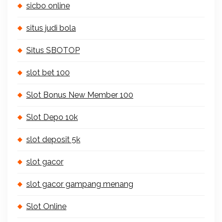
sicbo online
situs judi bola
Situs SBOTOP
slot bet 100
Slot Bonus New Member 100
Slot Depo 10k
slot deposit 5k
slot gacor
slot gacor gampang menang
Slot Online