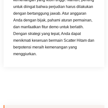
untuk diingat bahwa perjudian harus dilakukan
dengan bertanggung jawab. Atur anggaran
Anda dengan bijak, pahami aturan permainan,
dan manfaatkan fitur demo untuk berlatih.
Dengan strategi yang tepat, Anda dapat
menikmati keseruan bermain Scatter Hitam dan
berpotensi meraih kemenangan yang
menggiurkan.