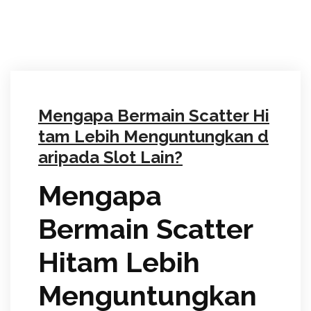
Mengapa Bermain Scatter Hi
tam Lebih Menguntungkan d
aripada Slot Lain?
Mengapa
Bermain Scatter
Hitam Lebih
Menguntungkan