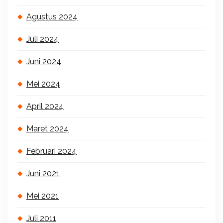
Agustus 2024
Juli 2024
Juni 2024
Mei 2024
April 2024
Maret 2024
Februari 2024
Juni 2021
Mei 2021
Juli 2011