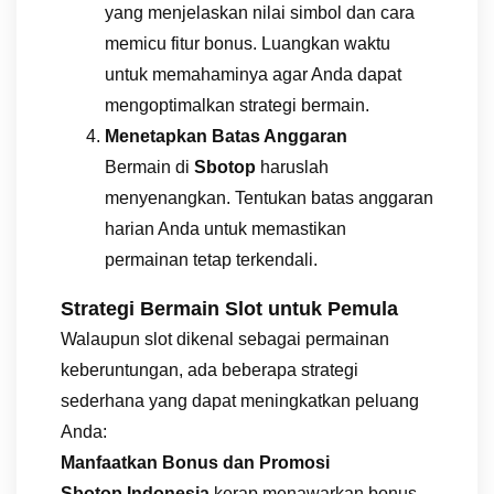
yang menjelaskan nilai simbol dan cara
memicu fitur bonus. Luangkan waktu
untuk memahaminya agar Anda dapat
mengoptimalkan strategi bermain.
Menetapkan Batas Anggaran
Bermain di
Sbotop
haruslah
menyenangkan. Tentukan batas anggaran
harian Anda untuk memastikan
permainan tetap terkendali.
Strategi Bermain Slot untuk Pemula
Walaupun slot dikenal sebagai permainan
keberuntungan, ada beberapa strategi
sederhana yang dapat meningkatkan peluang
Anda:
Manfaatkan Bonus dan Promosi
Sbotop Indonesia
kerap menawarkan bonus