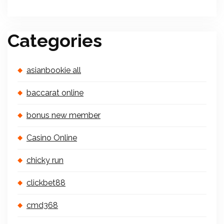
Categories
asianbookie all
baccarat online
bonus new member
Casino Online
chicky run
clickbet88
cmd368