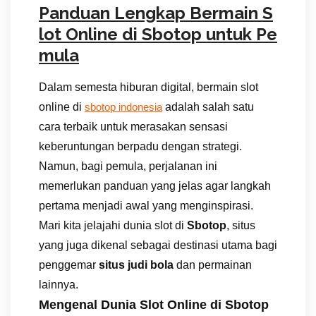
Panduan Lengkap Bermain S
lot Online di Sbotop untuk Pe
mula
Dalam semesta hiburan digital, bermain slot
online di
adalah salah satu
sbotop indonesia
cara terbaik untuk merasakan sensasi
keberuntungan berpadu dengan strategi.
Namun, bagi pemula, perjalanan ini
memerlukan panduan yang jelas agar langkah
pertama menjadi awal yang menginspirasi.
Mari kita jelajahi dunia slot di
Sbotop
, situs
yang juga dikenal sebagai destinasi utama bagi
penggemar
situs judi bola
dan permainan
lainnya.
Mengenal Dunia Slot Online di Sbotop