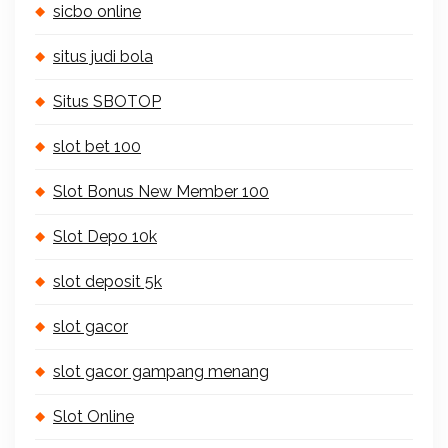
sicbo online
situs judi bola
Situs SBOTOP
slot bet 100
Slot Bonus New Member 100
Slot Depo 10k
slot deposit 5k
slot gacor
slot gacor gampang menang
Slot Online