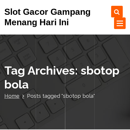
S
Slot Gacor Gampang
k
i
Menang Hari Ini
p
t
o
c
o
n
t
Tag Archives: sbotop
e
n
bola
t
Home
Posts tagged "sbotop bola"