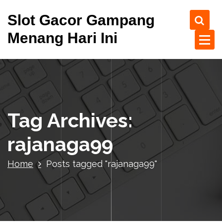
S
Slot Gacor Gampang
k
i
Menang Hari Ini
p
t
o
c
o
n
t
Tag Archives:
e
n
rajanaga99
t
Home
Posts tagged "rajanaga99"