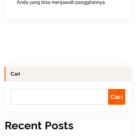
Anda yang bisa menjawab panggilannya.
Cari
Cari
Recent Posts