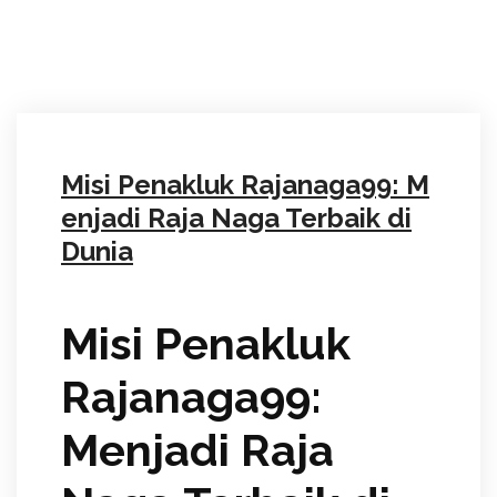
Misi Penakluk Rajanaga99: M
enjadi Raja Naga Terbaik di
Dunia
Misi Penakluk
Rajanaga99:
Menjadi Raja