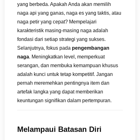
yang berbeda. Apakah Anda akan memilih
naga api yang ganas, naga es yang taktis, atau
naga petir yang cepat? Mempelajari
karakteristik masing-masing naga adalah
fondasi dari setiap strategi yang sukses.
Selanjutnya, fokus pada
pengembangan
naga
. Meningkatkan level, memperkuat
serangan, dan membuka kemampuan khusus
adalah kunci untuk tetap kompetitif. Jangan
pernah meremehkan pentingnya item dan
artefak langka yang dapat memberikan
keuntungan signifikan dalam pertempuran.
Melampaui Batasan Diri