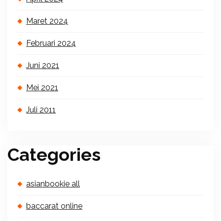
Maret 2024
Februari 2024
Juni 2021
Mei 2021
Juli 2011
Categories
asianbookie all
baccarat online