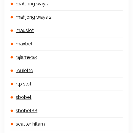
mahjong ways
mahjong ways 2
mauslot
maxbet
rajamerak
roulette
rtp slot
sbobet
sbobet88
scatter hitam