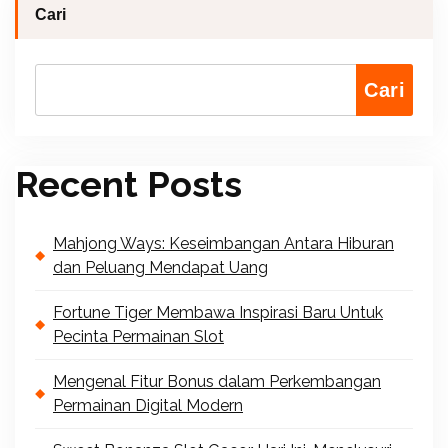
Cari
Cari
Recent Posts
Mahjong Ways: Keseimbangan Antara Hiburan
dan Peluang Mendapat Uang
Fortune Tiger Membawa Inspirasi Baru Untuk
Pecinta Permainan Slot
Mengenal Fitur Bonus dalam Perkembangan
Permainan Digital Modern