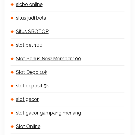
sicbo online
situs judi bola
Situs SBOTOP
slot bet 100
Slot Bonus New Member 100
Slot Depo 10k
slot deposit 5k
slot gacor
slot gacor gampang menang
Slot Online