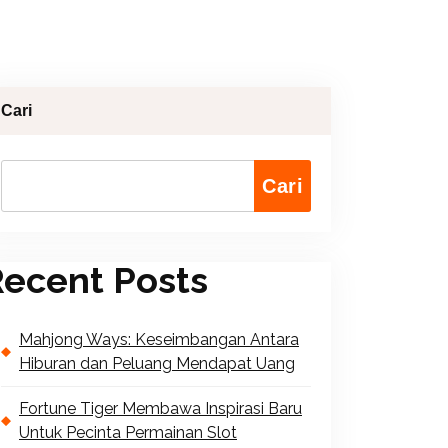
Cari
Cari
ecent Posts
Mahjong Ways: Keseimbangan Antara
Hiburan dan Peluang Mendapat Uang
Fortune Tiger Membawa Inspirasi Baru
Untuk Pecinta Permainan Slot