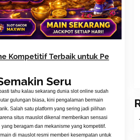
 Kompetitif Terbaik untuk Pe
 Semakin Seru
sti tahu kalau sekarang dunia slot online sudah
utar gulungan biasa, kini pengalaman bermain
arik. Salah satu platform yang sering jadi pilihan
rena situs mauslot dikenal memberikan sensasi
e yang beragam dan mekanisme yang kompetitif.
rmain di mauslot resmi memberi kesempatan untuk