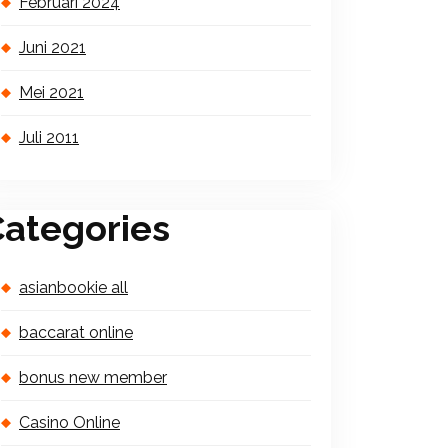
Februari 2024
Juni 2021
Mei 2021
Juli 2011
ategories
asianbookie all
baccarat online
bonus new member
Casino Online