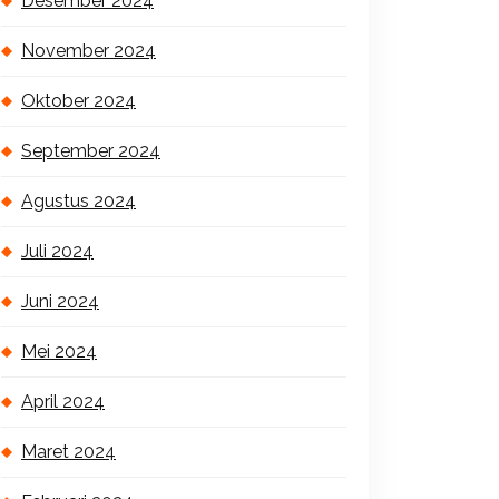
Desember 2024
November 2024
Oktober 2024
September 2024
Agustus 2024
Juli 2024
Juni 2024
Mei 2024
April 2024
Maret 2024