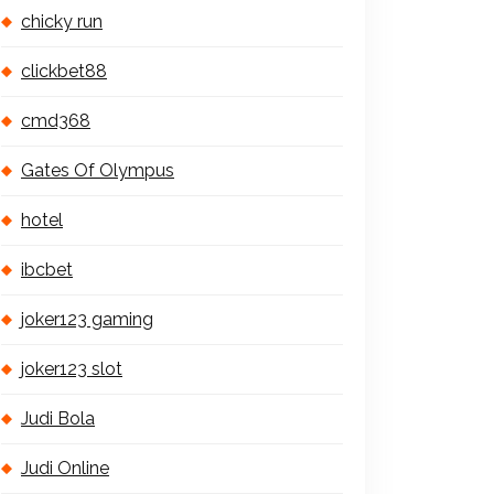
chicky run
clickbet88
cmd368
Gates Of Olympus
hotel
ibcbet
joker123 gaming
joker123 slot
Judi Bola
Judi Online