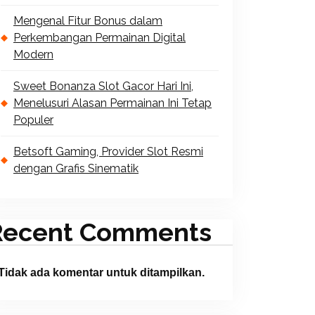
Mengenal Fitur Bonus dalam
Perkembangan Permainan Digital
Modern
Sweet Bonanza Slot Gacor Hari Ini,
Menelusuri Alasan Permainan Ini Tetap
Populer
Betsoft Gaming, Provider Slot Resmi
dengan Grafis Sinematik
Recent Comments
Tidak ada komentar untuk ditampilkan.