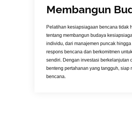
Membangun Buda
Pelatihan kesiapsiagaan bencana tidak h
tentang membangun budaya kesiapsiagaan d
individu, dari manajemen puncak hingg
respons bencana dan berkomitmen untuk
sendiri. Dengan investasi berkelanjutan 
benteng pertahanan yang tangguh, siap
bencana.