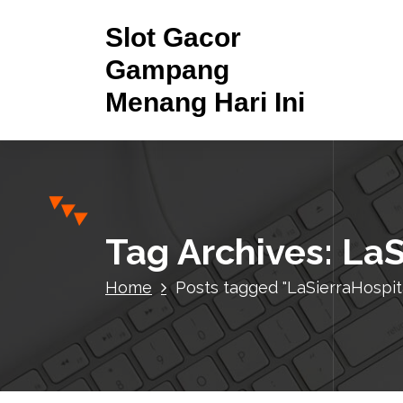
S
Slot Gacor
k
i
Gampang
p
Menang Hari Ini
t
o
c
o
n
t
e
Tag Archives: LaS
n
t
Home
Posts tagged "LaSierraHospit