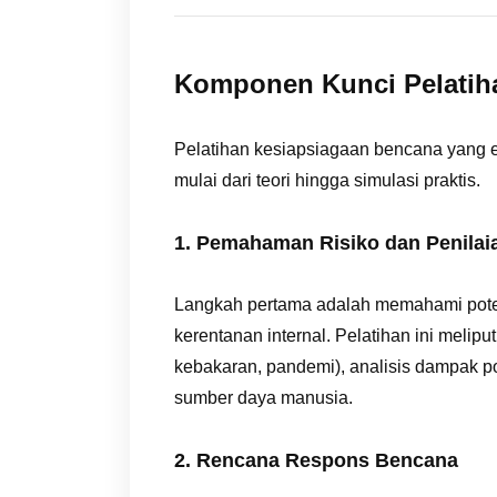
Komponen Kunci Pelatih
Pelatihan kesiapsiagaan bencana yang e
mulai dari teori hingga simulasi praktis.
1. Pemahaman Risiko dan Penilai
Langkah pertama adalah memahami potens
kerentanan internal. Pelatihan ini melipu
kebakaran, pandemi), analisis dampak pot
sumber daya manusia.
2. Rencana Respons Bencana