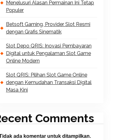
Menelusuri Alasan Permainan Ini Tetap
Populer
Betsoft Gaming, Provider Slot Resmi
dengan Grafis Sinematik
Slot Depo QRIS: Inovasi Pembayaran
Digital untuk Pengalaman Slot Game
Online Modern
Slot QRIS: Pilihan Slot Game Online
dengan Kemudahan Transaksi Digital
Masa Kini
Recent Comments
Tidak ada komentar untuk ditampilkan.