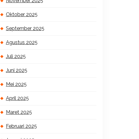
November 2025
Oktober 2025
September 2025
Agustus 2025
Juli 2025
Juni 2025
Mei 2025
April 2025
Maret 2025
Februari 2025