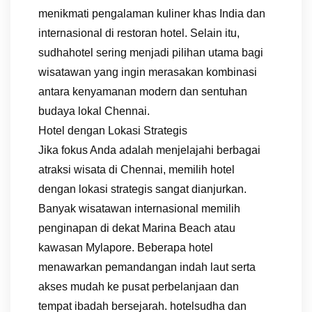
menikmati pengalaman kuliner khas India dan
internasional di restoran hotel. Selain itu,
sudhahotel sering menjadi pilihan utama bagi
wisatawan yang ingin merasakan kombinasi
antara kenyamanan modern dan sentuhan
budaya lokal Chennai.
Hotel dengan Lokasi Strategis
Jika fokus Anda adalah menjelajahi berbagai
atraksi wisata di Chennai, memilih hotel
dengan lokasi strategis sangat dianjurkan.
Banyak wisatawan internasional memilih
penginapan di dekat Marina Beach atau
kawasan Mylapore. Beberapa hotel
menawarkan pemandangan indah laut serta
akses mudah ke pusat perbelanjaan dan
tempat ibadah bersejarah. hotelsudha dan