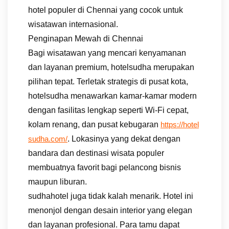
hotel populer di Chennai yang cocok untuk
wisatawan internasional.
Penginapan Mewah di Chennai
Bagi wisatawan yang mencari kenyamanan
dan layanan premium, hotelsudha merupakan
pilihan tepat. Terletak strategis di pusat kota,
hotelsudha menawarkan kamar-kamar modern
dengan fasilitas lengkap seperti Wi-Fi cepat,
kolam renang, dan pusat kebugaran
https://hotel
. Lokasinya yang dekat dengan
sudha.com/
bandara dan destinasi wisata populer
membuatnya favorit bagi pelancong bisnis
maupun liburan.
sudhahotel juga tidak kalah menarik. Hotel ini
menonjol dengan desain interior yang elegan
dan layanan profesional. Para tamu dapat