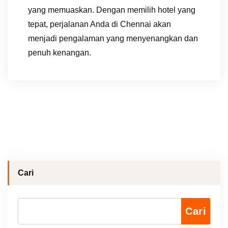
yang memuaskan. Dengan memilih hotel yang
tepat, perjalanan Anda di Chennai akan
menjadi pengalaman yang menyenangkan dan
penuh kenangan.
Cari
Cari