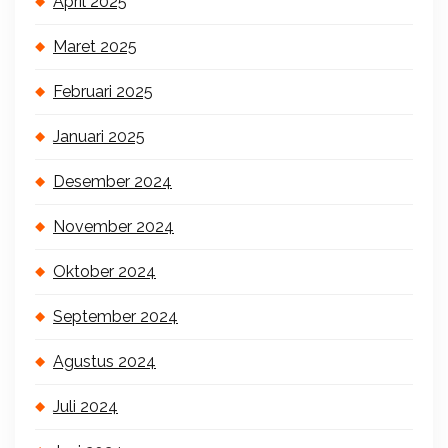
April 2025
Maret 2025
Februari 2025
Januari 2025
Desember 2024
November 2024
Oktober 2024
September 2024
Agustus 2024
Juli 2024