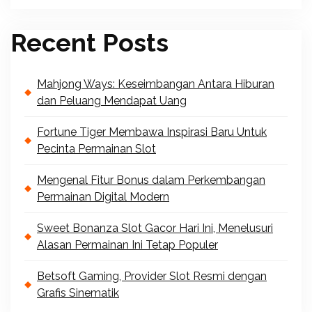
Recent Posts
Mahjong Ways: Keseimbangan Antara Hiburan
dan Peluang Mendapat Uang
Fortune Tiger Membawa Inspirasi Baru Untuk
Pecinta Permainan Slot
Mengenal Fitur Bonus dalam Perkembangan
Permainan Digital Modern
Sweet Bonanza Slot Gacor Hari Ini, Menelusuri
Alasan Permainan Ini Tetap Populer
Betsoft Gaming, Provider Slot Resmi dengan
Grafis Sinematik