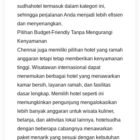
sudhahotel termasuk dalam kategori ini,
sehingga perjalanan Anda menjadi lebih efisien
dan menyenangkan.
Pilihan Budget-Friendly Tanpa Mengurangi
Kenyamanan
Chennai juga memiliki pilihan hotel yang ramah
anggaran tetapi tetap memberikan kenyamanan
tinggi. Wisatawan internasional dapat
menemukan berbagai hotel yang menawarkan
kamar bersih, layanan ramah, dan fasilitas
dasar lengkap. Memilih hotel seperti ini
memungkinkan pengunjung mengalokasikan
lebih banyak anggaran untuk wisata kuliner,
belanja, dan aktivitas lokal lainnya. hotelsudha
dengan beberapa cabangnya menawarkan
paket menarik yang sesuai dengan kebutuhan