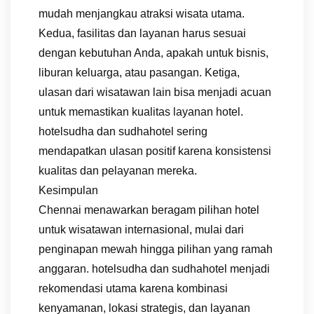
mudah menjangkau atraksi wisata utama.
Kedua, fasilitas dan layanan harus sesuai
dengan kebutuhan Anda, apakah untuk bisnis,
liburan keluarga, atau pasangan. Ketiga,
ulasan dari wisatawan lain bisa menjadi acuan
untuk memastikan kualitas layanan hotel.
hotelsudha dan sudhahotel sering
mendapatkan ulasan positif karena konsistensi
kualitas dan pelayanan mereka.
Kesimpulan
Chennai menawarkan beragam pilihan hotel
untuk wisatawan internasional, mulai dari
penginapan mewah hingga pilihan yang ramah
anggaran. hotelsudha dan sudhahotel menjadi
rekomendasi utama karena kombinasi
kenyamanan, lokasi strategis, dan layanan