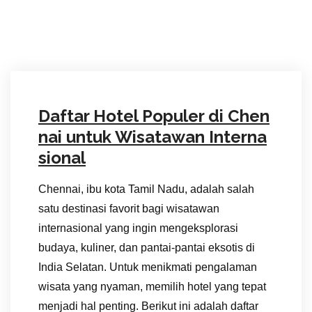
Daftar Hotel Populer di Chen
nai untuk Wisatawan Interna
sional
Chennai, ibu kota Tamil Nadu, adalah salah
satu destinasi favorit bagi wisatawan
internasional yang ingin mengeksplorasi
budaya, kuliner, dan pantai-pantai eksotis di
India Selatan. Untuk menikmati pengalaman
wisata yang nyaman, memilih hotel yang tepat
menjadi hal penting. Berikut ini adalah daftar