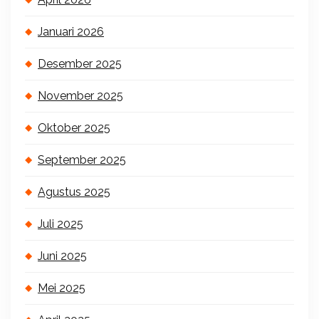
Januari 2026
Desember 2025
November 2025
Oktober 2025
September 2025
Agustus 2025
Juli 2025
Juni 2025
Mei 2025