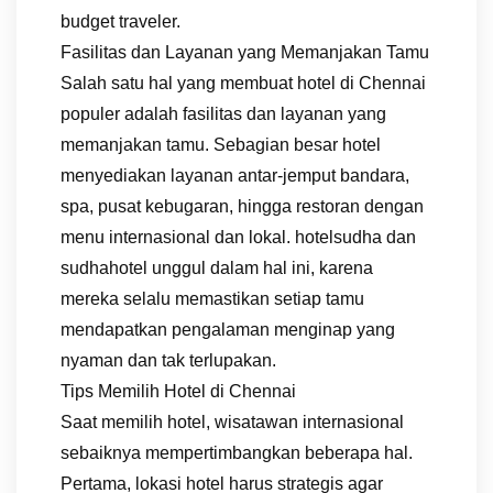
budget traveler.
Fasilitas dan Layanan yang Memanjakan Tamu
Salah satu hal yang membuat hotel di Chennai
populer adalah fasilitas dan layanan yang
memanjakan tamu. Sebagian besar hotel
menyediakan layanan antar-jemput bandara,
spa, pusat kebugaran, hingga restoran dengan
menu internasional dan lokal. hotelsudha dan
sudhahotel unggul dalam hal ini, karena
mereka selalu memastikan setiap tamu
mendapatkan pengalaman menginap yang
nyaman dan tak terlupakan.
Tips Memilih Hotel di Chennai
Saat memilih hotel, wisatawan internasional
sebaiknya mempertimbangkan beberapa hal.
Pertama, lokasi hotel harus strategis agar