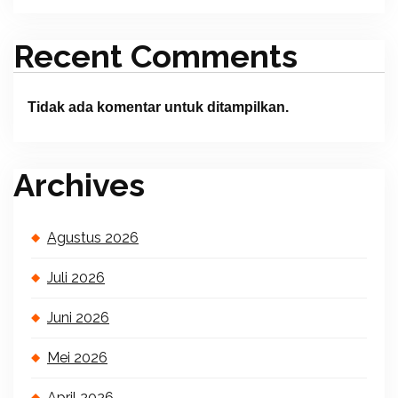
Recent Comments
Tidak ada komentar untuk ditampilkan.
Archives
Agustus 2026
Juli 2026
Juni 2026
Mei 2026
April 2026