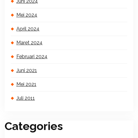
Juni 2024
Mei 2024
April 2024
Maret 2024
Februari 2024
Juni 2021
Mei 2021
Juli 2011
Categories