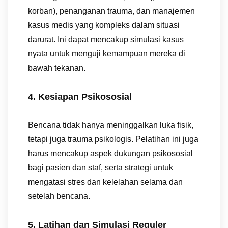
korban), penanganan trauma, dan manajemen
kasus medis yang kompleks dalam situasi
darurat. Ini dapat mencakup simulasi kasus
nyata untuk menguji kemampuan mereka di
bawah tekanan.
4. Kesiapan Psikososial
Bencana tidak hanya meninggalkan luka fisik,
tetapi juga trauma psikologis. Pelatihan ini juga
harus mencakup aspek dukungan psikososial
bagi pasien dan staf, serta strategi untuk
mengatasi stres dan kelelahan selama dan
setelah bencana.
5. Latihan dan Simulasi Reguler