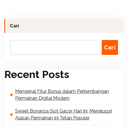
Cari
Cari
Recent Posts
Mengenal Fitur Bonus dalam Perkembangan
Permainan Digital Modern
Sweet Bonanza Slot Gacor Hari Ini, Menelusuri
Alasan Permainan Ini Tetap Populer