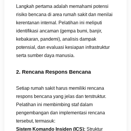
Langkah pertama adalah memahami potensi
risiko bencana di area rumah sakit dan menilai
kerentanan internal. Pelatihan ini meliputi
identifikasi ancaman (gempa bumi, banjir,
kebakaran, pandemi), analisis dampak
potensial, dan evaluasi kesiapan infrastruktur
serta sumber daya manusia.
2. Rencana Respons Bencana
Setiap rumah sakit harus memiliki rencana
respons bencana yang jelas dan terstruktur.
Pelatihan ini membimbing staf dalam
pengembangan dan implementasi rencana
tersebut, termasuk:
Sistem Komando Insiden (ICS):
Struktur