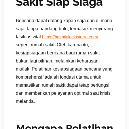
Sakit Siap Siaga
Bencana dapat datang kapan saja dan di mana
saja, tanpa pandang bulu, termasuk menyerang
fasilitas vital
https://hospitaldelasierra.com/
seperti rumah sakit. Oleh karena itu,
kesiapsiagaan bencana bagi rumah sakit
bukan lagi pilihan, melainkan keharusan
mutlak. Pelatihan kesiapsiagaan bencana yang
komprehensif adalah fondasi utama untuk
memastikan rumah sakit dapat tetap berfungsi
dan memberikan pelayanan optimal saat krisis
melanda.
Mengapa Pelatihan