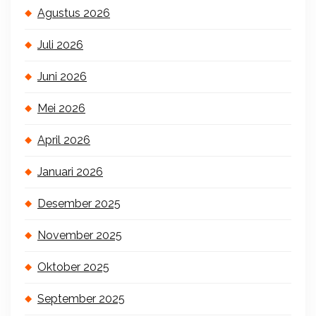
Agustus 2026
Juli 2026
Juni 2026
Mei 2026
April 2026
Januari 2026
Desember 2025
November 2025
Oktober 2025
September 2025