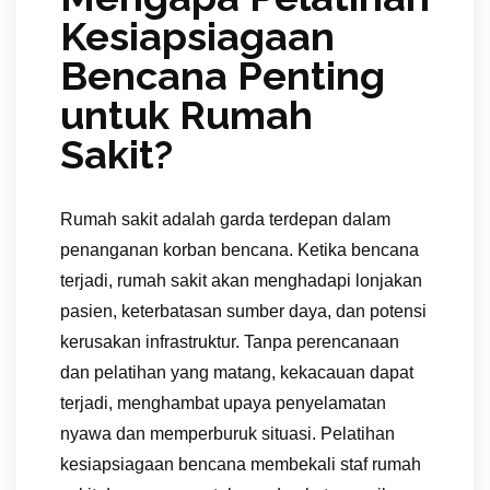
Kesiapsiagaan
Bencana Penting
untuk Rumah
Sakit?
Rumah sakit adalah garda terdepan dalam
penanganan korban bencana. Ketika bencana
terjadi, rumah sakit akan menghadapi lonjakan
pasien, keterbatasan sumber daya, dan potensi
kerusakan infrastruktur. Tanpa perencanaan
dan pelatihan yang matang, kekacauan dapat
terjadi, menghambat upaya penyelamatan
nyawa dan memperburuk situasi. Pelatihan
kesiapsiagaan bencana membekali staf rumah