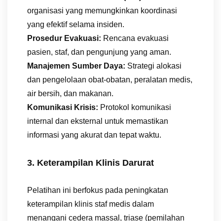
organisasi yang memungkinkan koordinasi
yang efektif selama insiden.
Prosedur Evakuasi:
Rencana evakuasi
pasien, staf, dan pengunjung yang aman.
Manajemen Sumber Daya:
Strategi alokasi
dan pengelolaan obat-obatan, peralatan medis,
air bersih, dan makanan.
Komunikasi Krisis:
Protokol komunikasi
internal dan eksternal untuk memastikan
informasi yang akurat dan tepat waktu.
3. Keterampilan Klinis Darurat
Pelatihan ini berfokus pada peningkatan
keterampilan klinis staf medis dalam
menangani cedera massal, triase (pemilahan