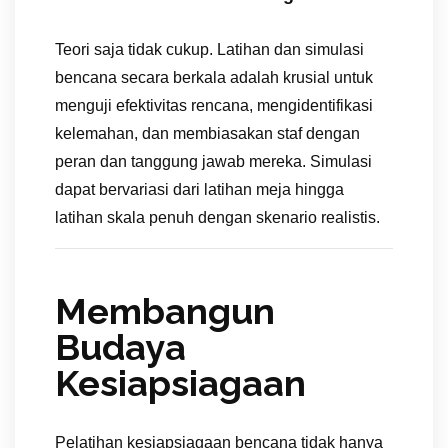
Teori saja tidak cukup. Latihan dan simulasi
bencana secara berkala adalah krusial untuk
menguji efektivitas rencana, mengidentifikasi
kelemahan, dan membiasakan staf dengan
peran dan tanggung jawab mereka. Simulasi
dapat bervariasi dari latihan meja hingga
latihan skala penuh dengan skenario realistis.
Membangun
Budaya
Kesiapsiagaan
Pelatihan kesiapsiagaan bencana tidak hanya