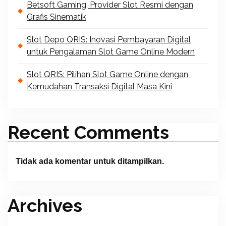
Betsoft Gaming, Provider Slot Resmi dengan
Grafis Sinematik
Slot Depo QRIS: Inovasi Pembayaran Digital
untuk Pengalaman Slot Game Online Modern
Slot QRIS: Pilihan Slot Game Online dengan
Kemudahan Transaksi Digital Masa Kini
Recent Comments
Tidak ada komentar untuk ditampilkan.
Archives