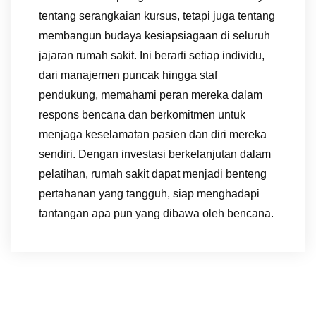
tentang serangkaian kursus, tetapi juga tentang
membangun budaya kesiapsiagaan di seluruh
jajaran rumah sakit. Ini berarti setiap individu,
dari manajemen puncak hingga staf
pendukung, memahami peran mereka dalam
respons bencana dan berkomitmen untuk
menjaga keselamatan pasien dan diri mereka
sendiri. Dengan investasi berkelanjutan dalam
pelatihan, rumah sakit dapat menjadi benteng
pertahanan yang tangguh, siap menghadapi
tantangan apa pun yang dibawa oleh bencana.