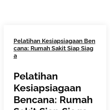
Pelatihan Kesiapsiagaan Ben
cana: Rumah Sakit Siap Siag
a
Pelatihan
Kesiapsiagaan
Bencana: Rumah