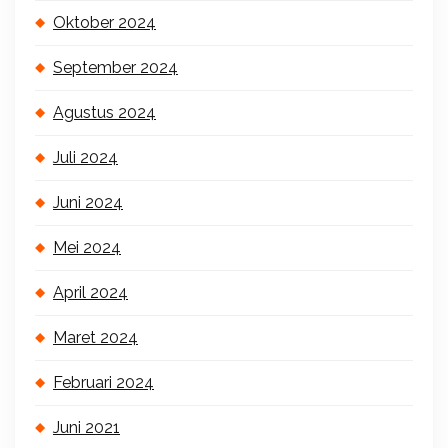
Oktober 2024
September 2024
Agustus 2024
Juli 2024
Juni 2024
Mei 2024
April 2024
Maret 2024
Februari 2024
Juni 2021