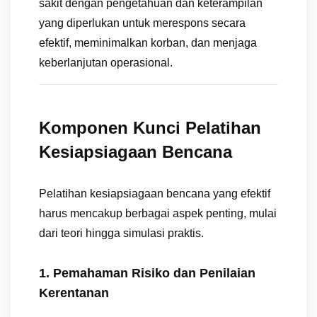
sakit dengan pengetahuan dan keterampilan
yang diperlukan untuk merespons secara
efektif, meminimalkan korban, dan menjaga
keberlanjutan operasional.
Komponen Kunci Pelatihan
Kesiapsiagaan Bencana
Pelatihan kesiapsiagaan bencana yang efektif
harus mencakup berbagai aspek penting, mulai
dari teori hingga simulasi praktis.
1. Pemahaman Risiko dan Penilaian
Kerentanan