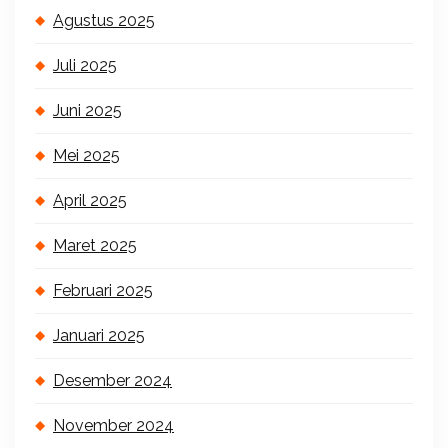
Agustus 2025
Juli 2025
Juni 2025
Mei 2025
April 2025
Maret 2025
Februari 2025
Januari 2025
Desember 2024
November 2024