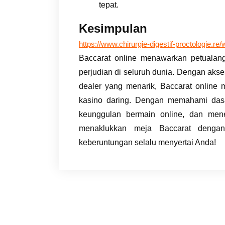
tepat.
Kesimpulan
https://www.chirurgie-digestif-proctologie.re
Baccarat online menawarkan petualan
perjudian di seluruh dunia. Dengan akses
dealer yang menarik, Baccarat online 
kasino daring. Dengan memahami dasa
keunggulan bermain online, dan mene
menaklukkan meja Baccarat dengan
keberuntungan selalu menyertai Anda!