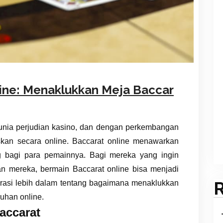
ine: Menaklukkan Meja Baccar
 dunia perjudian kasino, dan dengan perkembangan
uskan secara online. Baccarat online menawarkan
 bagi para pemainnya. Bagi mereka yang ingin
n mereka, bermain Baccarat online bisa menjadi
lorasi lebih dalam tentang bagaimana menaklukkan
ruhan online.
accarat