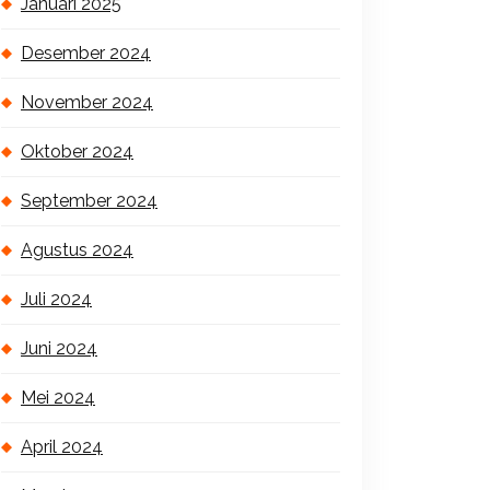
Januari 2025
Desember 2024
November 2024
Oktober 2024
September 2024
Agustus 2024
Juli 2024
Juni 2024
Mei 2024
April 2024