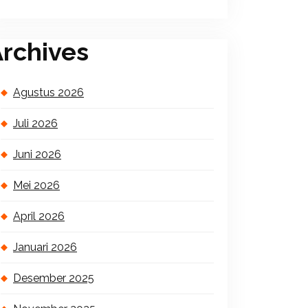
rchives
Agustus 2026
Juli 2026
Juni 2026
Mei 2026
April 2026
Januari 2026
Desember 2025