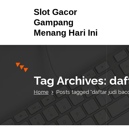
S
Slot Gacor
k
i
Gampang
p
Menang Hari Ini
t
o
c
o
n
t
e
Tag Archives: daf
n
t
Home
Posts tagged "daftar judi bacc