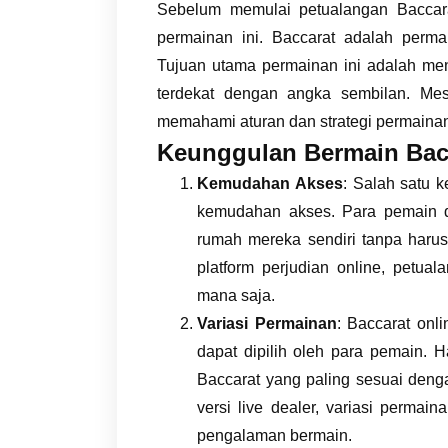
Sebelum memulai petualangan Baccara
permainan ini. Baccarat adalah perm
Tujuan utama permainan ini adalah men
terdekat dengan angka sembilan. Mes
memahami aturan dan strategi permainan
Keunggulan Bermain Bac
Kemudahan Akses
: Salah satu 
kemudahan akses. Para pemain d
rumah mereka sendiri tanpa harus
platform perjudian online, petua
mana saja.
Variasi Permainan
: Baccarat onl
dapat dipilih oleh para pemain. 
Baccarat yang paling sesuai denga
versi live dealer, variasi perma
pengalaman bermain.