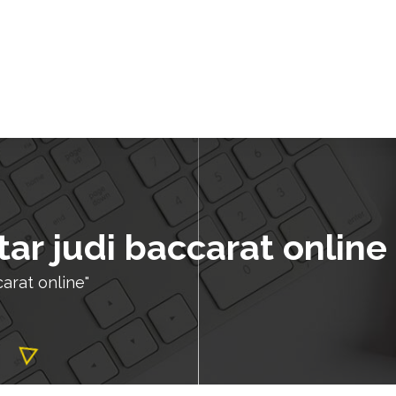
tar judi baccarat online
arat online"