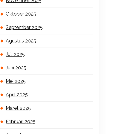
November 2025
Oktober 2025
September 2025
Agustus 2025
Juli 2025
Juni 2025
Mei 2025
April 2025
Maret 2025
Februari 2025