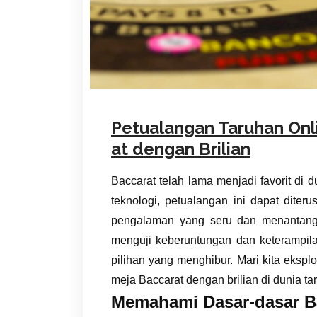
Petualangan Taruhan Onl
at dengan Brilian
Baccarat telah lama menjadi favorit di
teknologi, petualangan ini dapat diter
pengalaman yang seru dan menantang
menguji keberuntungan dan keterampila
pilihan yang menghibur. Mari kita eksp
meja Baccarat dengan brilian di dunia ta
Memahami Dasar-dasar B