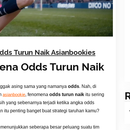
dds Turun Naik Asianbookies
ena Odds Turun Naik
 nggak asing sama yang namanya
odds
. Nah, di
rm
, fenomena
odds turun naik
itu sering
asianbookie
sih yang sebenarnya terjadi ketika angka odds
 itu penting banget buat strategi taruhan kamu?
menunjukkan seberapa besar peluang suatu tim