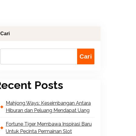
Cari
Cari
ecent Posts
Mahjong Ways: Keseimbangan Antara
Hiburan dan Peluang Mendapat Uang
Fortune Tiger Membawa Inspirasi Baru
Untuk Pecinta Permainan Slot