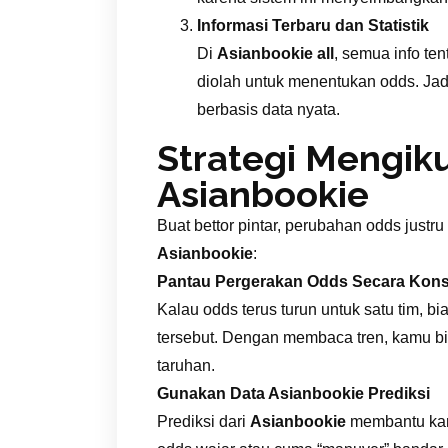
Informasi Terbaru dan Statistik
Di
Asianbookie all
, semua info ten
diolah untuk menentukan odds. Jad
berbasis data nyata.
Strategi Mengiku
Asianbookie
Buat bettor pintar, perubahan odds justru
Asianbookie
:
Pantau Pergerakan Odds Secara Kons
Kalau odds terus turun untuk satu tim, bi
tersebut. Dengan membaca tren, kamu b
taruhan.
Gunakan Data Asianbookie Prediksi
Prediksi dari
Asianbookie
membantu kam