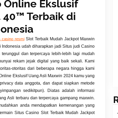
 Online Ekslusif
 40™ Terbaik di
donesia
Slot Terbaik Mudah Jackpot Maxwin
s casino resmi
 Indonesia udah diharapkan jadi Situs judi Casino
terunggul dan terpercaya lebih-lebih lagi mudah
nyai rekam jejak digital yang baik sekali. Kami
toritas-otoritas dari beberapa negara hingga kami
 Online Ekslusif Uang Asli Maxwin 2024 kamu yang
ivacy data anggota, dan dapat siapkan metode
yimpangan sedikitpun). Diatas adalah informasi
ang Asli terbaru dan terpercaya gampang maxwin.
emudahkan anda mendapatkan kemenangan yang
ermain Situs Casino Slot Terbaik Mudah Jackpot