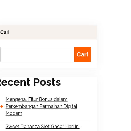
Cari
Cari
ecent Posts
Mengenal Fitur Bonus dalam
Perkembangan Permainan Digital
Modern
Sweet Bonanza Slot Gacor Hari Ini,