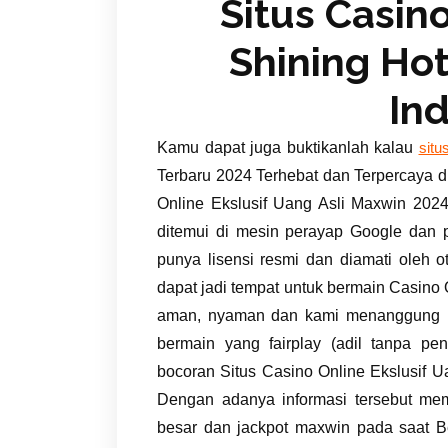
Situs Casino
Shining Hot
In
Kamu dapat juga buktikanlah kalau
situ
Terbaru 2024 Terhebat dan Terpercaya di
Online Ekslusif Uang Asli Maxwin 2024 
ditemui di mesin perayap Google dan pu
punya lisensi resmi dan diamati oleh o
dapat jadi tempat untuk bermain Casino
aman, nyaman dan kami menanggung pr
bermain yang fairplay (adil tanpa pen
bocoran Situs Casino Online Ekslusif U
Dengan adanya informasi tersebut m
besar dan jackpot maxwin pada saat B