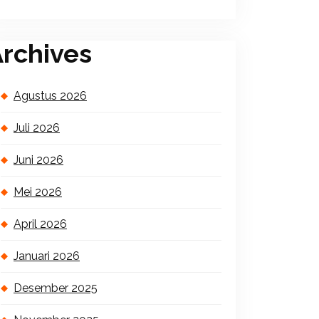
rchives
Agustus 2026
Juli 2026
Juni 2026
Mei 2026
April 2026
Januari 2026
Desember 2025