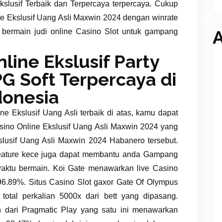
slusif Terbaik dan Terpercaya terpercaya. Cukup
e Ekslusif Uang Asli Maxwin 2024 dengan winrate
A
a bermain judi online Casino Slot untuk gampang
nline Ekslusif Party
PG Soft Terpercaya di
donesia
ne Ekslusif Uang Asli terbaik di atas, kamu dapat
sino Online Ekslusif Uang Asli Maxwin 2024 yang
slusif Uang Asli Maxwin 2024 Habanero tersebut.
eature kece juga dapat membantu anda Gampang
aktu bermain. Koi Gate menawarkan live Casino
i 96.89%. Situs Casino Slot gaxor Gate Of Olympus
otal perkalian 5000x dari bett yang dipasang.
an dari Pragmatic Play yang satu ini menawarkan