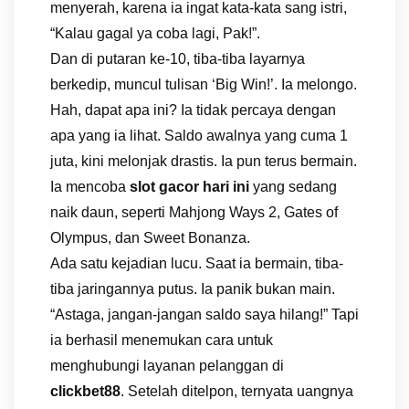
menyerah, karena ia ingat kata-kata sang istri,
“Kalau gagal ya coba lagi, Pak!”.
Dan di putaran ke-10, tiba-tiba layarnya
berkedip, muncul tulisan ‘Big Win!’. Ia melongo.
Hah, dapat apa ini? Ia tidak percaya dengan
apa yang ia lihat. Saldo awalnya yang cuma 1
juta, kini melonjak drastis. Ia pun terus bermain.
Ia mencoba
slot gacor hari ini
yang sedang
naik daun, seperti Mahjong Ways 2, Gates of
Olympus, dan Sweet Bonanza.
Ada satu kejadian lucu. Saat ia bermain, tiba-
tiba jaringannya putus. Ia panik bukan main.
“Astaga, jangan-jangan saldo saya hilang!” Tapi
ia berhasil menemukan cara untuk
menghubungi layanan pelanggan di
clickbet88
. Setelah ditelpon, ternyata uangnya