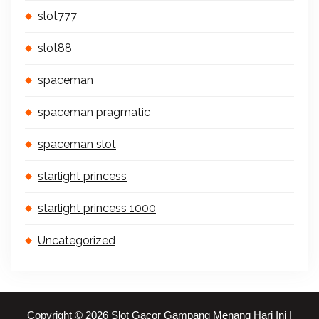
slot777
slot88
spaceman
spaceman pragmatic
spaceman slot
starlight princess
starlight princess 1000
Uncategorized
Copyright © 2026 Slot Gacor Gampang Menang Hari Ini |