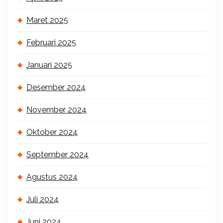
Maret 2025
Februari 2025
Januari 2025
Desember 2024
November 2024
Oktober 2024
September 2024
Agustus 2024
Juli 2024
Juni 2024