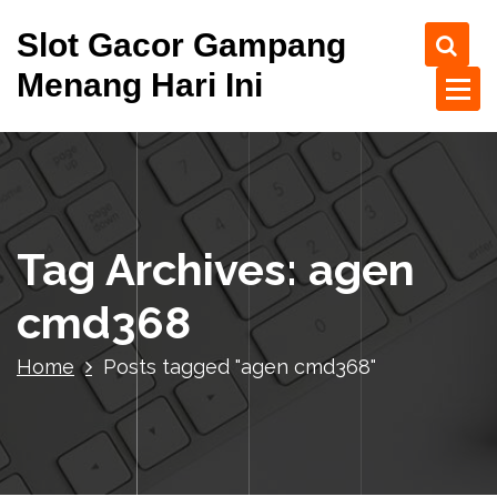
S
Slot Gacor Gampang
k
i
Menang Hari Ini
p
t
o
c
o
n
t
Tag Archives: agen
e
n
cmd368
t
Home
Posts tagged "agen cmd368"