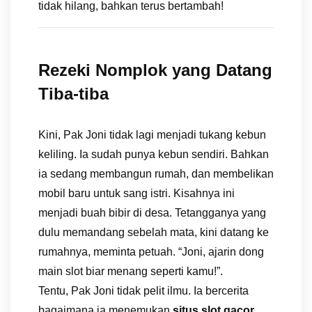
tidak hilang, bahkan terus bertambah!
Rezeki Nomplok yang Datang
Tiba-tiba
Kini, Pak Joni tidak lagi menjadi tukang kebun
keliling. Ia sudah punya kebun sendiri. Bahkan
ia sedang membangun rumah, dan membelikan
mobil baru untuk sang istri. Kisahnya ini
menjadi buah bibir di desa. Tetangganya yang
dulu memandang sebelah mata, kini datang ke
rumahnya, meminta petuah. “Joni, ajarin dong
main slot biar menang seperti kamu!”.
Tentu, Pak Joni tidak pelit ilmu. Ia bercerita
bagaimana ia menemukan
situs slot gacor
,