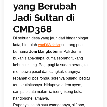
yang Berubah
Jadi Sultan di
CMD368
Di sebuah desa yang jauh dari hingar bingar
kota, hiduplah
seorang pria
cmd368 daftar
bernama
Joni Mangkubumi
. Pak Joni ini
bukan siapa-siapa, cuma seorang tukang
kebun keliling. Pagi-pagi ia sudah berangkat
membawa pacul dan cangkul, siangnya
rebahan di pos ronda, sorenya pulang, begitu
terus rutinitasnya. Hidupnya adem ayem,
sampai suatu malam ia iseng-iseng buka
handphone lamanya.
Rupanya, salah satu tetangganya, si Jono,