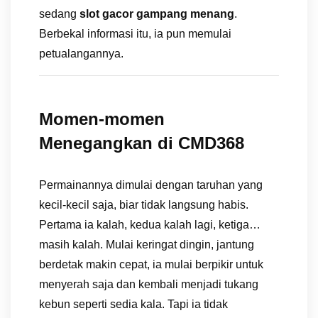
sedang
slot gacor gampang menang
.
Berbekal informasi itu, ia pun memulai
petualangannya.
Momen-momen
Menegangkan di CMD368
Permainannya dimulai dengan taruhan yang
kecil-kecil saja, biar tidak langsung habis.
Pertama ia kalah, kedua kalah lagi, ketiga…
masih kalah. Mulai keringat dingin, jantung
berdetak makin cepat, ia mulai berpikir untuk
menyerah saja dan kembali menjadi tukang
kebun seperti sedia kala. Tapi ia tidak