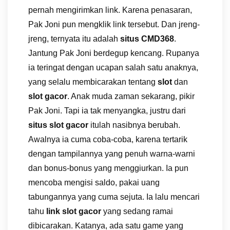
pernah mengirimkan link. Karena penasaran,
Pak Joni pun mengklik link tersebut. Dan jreng-
jreng, ternyata itu adalah
situs CMD368
.
Jantung Pak Joni berdegup kencang. Rupanya
ia teringat dengan ucapan salah satu anaknya,
yang selalu membicarakan tentang
slot
dan
slot gacor
. Anak muda zaman sekarang, pikir
Pak Joni. Tapi ia tak menyangka, justru dari
situs slot gacor
itulah nasibnya berubah.
Awalnya ia cuma coba-coba, karena tertarik
dengan tampilannya yang penuh warna-warni
dan bonus-bonus yang menggiurkan. Ia pun
mencoba mengisi saldo, pakai uang
tabungannya yang cuma sejuta. Ia lalu mencari
tahu
link slot gacor
yang sedang ramai
dibicarakan. Katanya, ada satu game yang