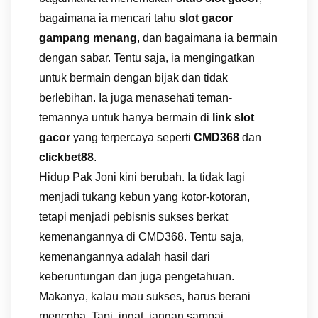
bagaimana ia mencari tahu
slot gacor
gampang menang
, dan bagaimana ia bermain
dengan sabar. Tentu saja, ia mengingatkan
untuk bermain dengan bijak dan tidak
berlebihan. Ia juga menasehati teman-
temannya untuk hanya bermain di
link slot
gacor
yang terpercaya seperti
CMD368
dan
clickbet88
.
Hidup Pak Joni kini berubah. Ia tidak lagi
menjadi tukang kebun yang kotor-kotoran,
tetapi menjadi pebisnis sukses berkat
kemenangannya di CMD368. Tentu saja,
kemenangannya adalah hasil dari
keberuntungan dan juga pengetahuan.
Makanya, kalau mau sukses, harus berani
mencoba. Tapi, ingat, jangan sampai