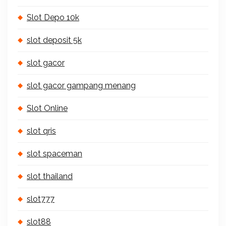
Slot Depo 10k
slot deposit 5k
slot gacor
slot gacor gampang menang
Slot Online
slot qris
slot spaceman
slot thailand
slot777
slot88