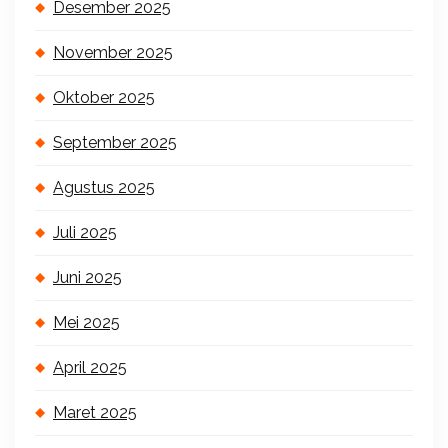
Desember 2025
November 2025
Oktober 2025
September 2025
Agustus 2025
Juli 2025
Juni 2025
Mei 2025
April 2025
Maret 2025