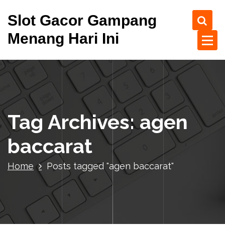
S
Slot Gacor Gampang
k
i
Menang Hari Ini
p
t
o
c
o
n
t
Tag Archives: agen
e
n
baccarat
t
Home
Posts tagged "agen baccarat"