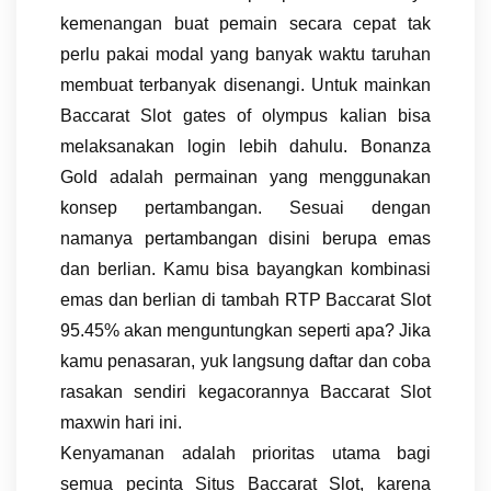
kemenangan buat pemain secara cepat tak
perlu pakai modal yang banyak waktu taruhan
membuat terbanyak disenangi. Untuk mainkan
Baccarat Slot gates of olympus kalian bisa
melaksanakan login lebih dahulu. Bonanza
Gold adalah permainan yang menggunakan
konsep pertambangan. Sesuai dengan
namanya pertambangan disini berupa emas
dan berlian. Kamu bisa bayangkan kombinasi
emas dan berlian di tambah RTP Baccarat Slot
95.45% akan menguntungkan seperti apa? Jika
kamu penasaran, yuk langsung daftar dan coba
rasakan sendiri kegacorannya Baccarat Slot
maxwin hari ini.
Kenyamanan adalah prioritas utama bagi
semua pecinta Situs Baccarat Slot, karena