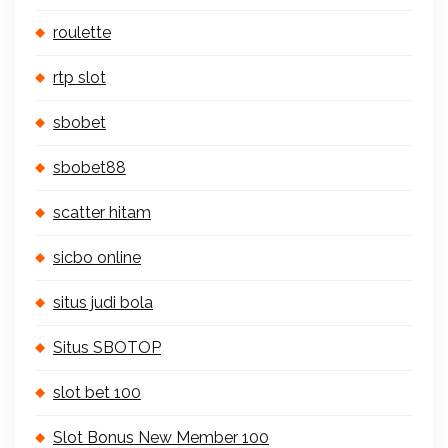
roulette
rtp slot
sbobet
sbobet88
scatter hitam
sicbo online
situs judi bola
Situs SBOTOP
slot bet 100
Slot Bonus New Member 100