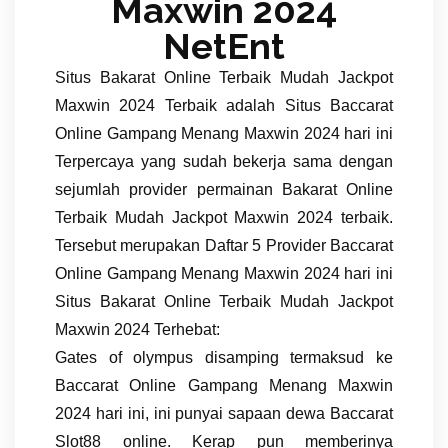
Maxwin 2024
NetEnt
Situs Bakarat Online Terbaik Mudah Jackpot
Maxwin 2024 Terbaik adalah Situs Baccarat
Online Gampang Menang Maxwin 2024 hari ini
Terpercaya yang sudah bekerja sama dengan
sejumlah provider permainan Bakarat Online
Terbaik Mudah Jackpot Maxwin 2024 terbaik.
Tersebut merupakan Daftar 5 Provider Baccarat
Online Gampang Menang Maxwin 2024 hari ini
Situs Bakarat Online Terbaik Mudah Jackpot
Maxwin 2024 Terhebat:
Gates of olympus disamping termaksud ke
Baccarat Online Gampang Menang Maxwin
2024 hari ini, ini punyai sapaan dewa Baccarat
Slot88 online. Kerap pun memberinya