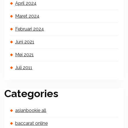
April 2024
Maret 2024
Februari 2024
Juni 2021
Mei 2021
Juli 2011
Categories
asianbookie all
baccarat online