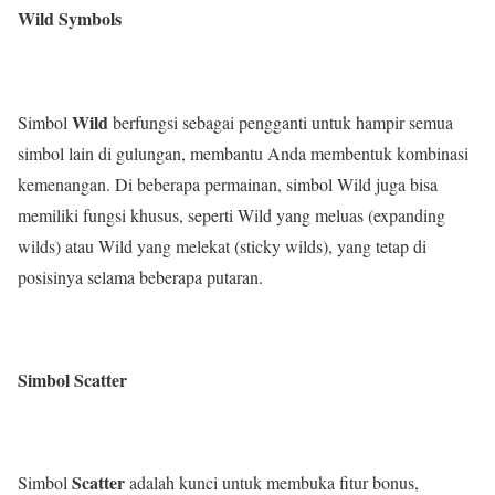
Wild Symbols
Wild
Simbol
berfungsi sebagai pengganti untuk hampir semua
simbol lain di gulungan, membantu Anda membentuk kombinasi
kemenangan. Di beberapa permainan, simbol Wild juga bisa
memiliki fungsi khusus, seperti Wild yang meluas (expanding
wilds) atau Wild yang melekat (sticky wilds), yang tetap di
posisinya selama beberapa putaran.
Simbol Scatter
Scatter
Simbol
adalah kunci untuk membuka fitur bonus,